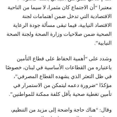
معتبرا “أن الاجتماع كان مثمرا، لا سيما من الناحية
الاقتصادية التي تدخل ضمن اهتمامات لجنة
الاقتصاد النيابية، فيما تبقى مسألة جودة الرعاية
الصحية ضمن صلاحيات وزارة الصحة ولجنة الصحة
النيابية”.
وشدد على “أهمية الحفاظ على قطاع التأمين
باعتباره من القطاعات الأساسية في لبنان، خصوصًا
في ظل التعثر الذي يشهده القطاع المصرفي”،
مؤكدًا “ضرورة دعمه ليتمكن من الاستمرار في
تأمين تغطية صحية بأقل كلفة ممكنة للمواطنين”.
وقال: “هناك حاجة واضحة إلى مزيد من التنظيم،