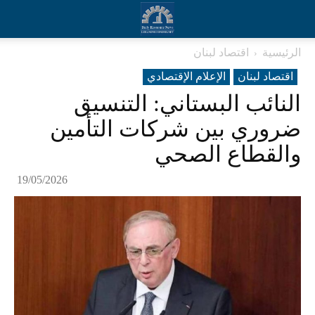
الرئيسية
اقتصاد لبنان
اقتصاد لبنان
الإعلام الإقتصادي
النائب البستاني: التنسيق
ضروري بين شركات التأمين
والقطاع الصحي
19/05/2026