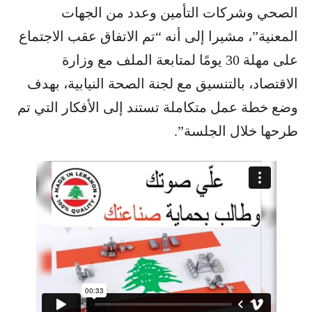
الصحي وشركات التأمين وعدد من الجهات
المعنية”، مشيرا إلى أنه “تم الاتفاق عقب الاجتماع
على مهلة 30 يومًا لمتابعة الملف مع وزارة
الاقتصاد، بالتنسيق مع لجنة الصحة النيابية، بهدف
وضع خطة عمل متكاملة تستند إلى الأفكار التي تم
طرحها خلال الجلسة”.