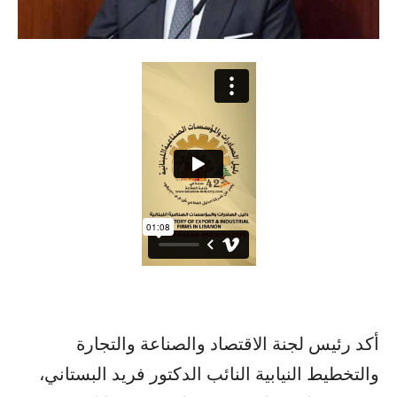
أكد رئيس لجنة الاقتصاد والصناعة والتجارة
والتخطيط النيابية النائب الدكتور فريد البستاني،