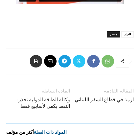
الديار
مصدر
المقالة القادمة
المادة السابقة
ازمة في قطاع السفر اللبناني
وكالة الطاقة الدولية تحذر:
النفط يكفي لأسابيع فقط
المواد ذات الصلة
أكثر من مؤلف