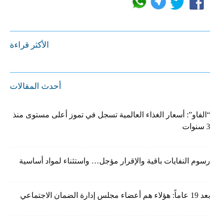
الأكثر قراءة
أحدث المقالات
“الفاو”: أسعار الغذاء العالمية تسجل في تموز أعلى مستوى منذ
3 سنوات
رسوم النفايات باقية والإقرار مؤجل… واستثناء لمواد أساسية
بعد 19 عاماً: هؤلاء هم أعضاء مجلس إدارة الضمان الاجتماعي