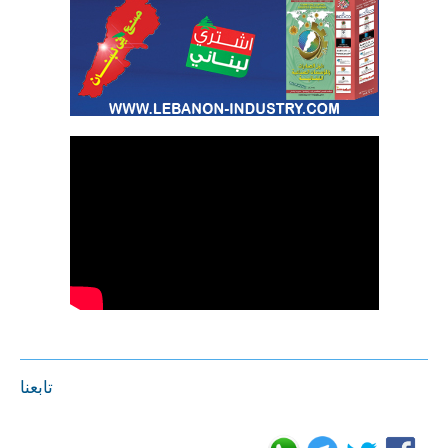
تابعنا