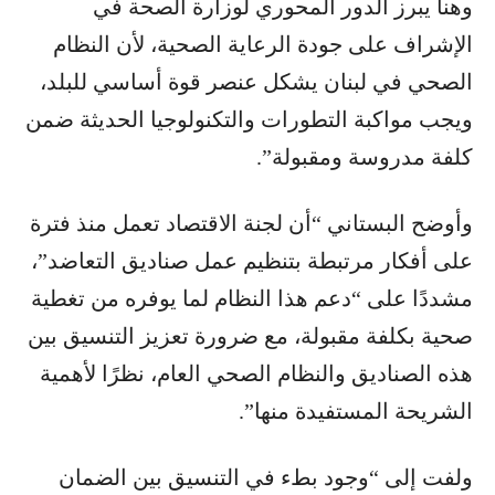
وهنا يبرز الدور المحوري لوزارة الصحة في
الإشراف على جودة الرعاية الصحية، لأن النظام
الصحي في لبنان يشكل عنصر قوة أساسي للبلد،
ويجب مواكبة التطورات والتكنولوجيا الحديثة ضمن
كلفة مدروسة ومقبولة”.
وأوضح البستاني “أن لجنة الاقتصاد تعمل منذ فترة
على أفكار مرتبطة بتنظيم عمل صناديق التعاضد”،
مشددًا على “دعم هذا النظام لما يوفره من تغطية
صحية بكلفة مقبولة، مع ضرورة تعزيز التنسيق بين
هذه الصناديق والنظام الصحي العام، نظرًا لأهمية
الشريحة المستفيدة منها”.
ولفت إلى “وجود بطء في التنسيق بين الضمان