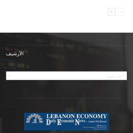
الأرشيف
الأرشيف