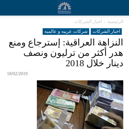
الرئيسية
اخبار الشركات
اخبار الشركات
شرکات عربیه و عالمیه
النزاهة العراقية: إسترجاع ومنع
هدر أكثر من ترليون ونصف
دينار خلال 2018
18/02/2019