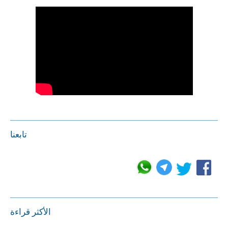
تابعنا
الأكثر قراءة