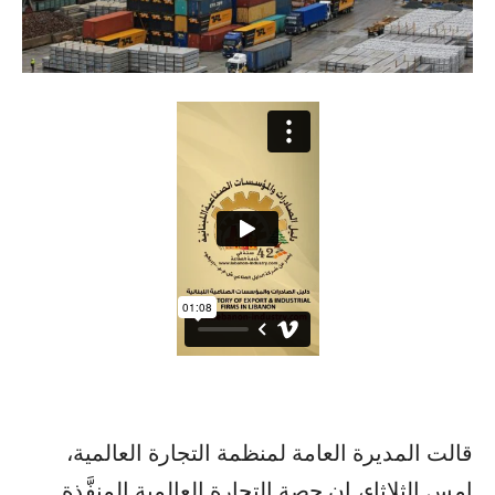
قالت المديرة العامة لمنظمة التجارة العالمية،
امس الثلاثاء، إن حصة التجارة العالمية المنفَّذة