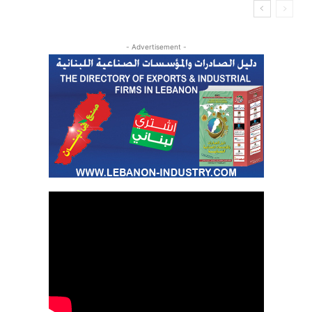
- Advertisement -