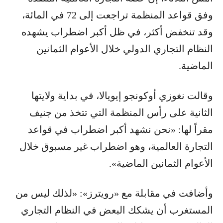
وفق قواعد المنظمة تراجعت إلى 72 في المائة،
وقد تنخفض أكثر، في ظل أكبر اضطراب يشهده
النظام التجاري الدولي خلال الأعوام الثمانين
الماضية.
وقالت نغوزي أوكونجو إيويالا، في بداية ولايتها
الثانية على رأس المنظمة التي تتخذ من جنيف
مقراً لها: «نحن نشهد أكبر اضطراب في قواعد
التجارة العالمية، وهو اضطراب غير مسبوق خلال
الأعوام الثمانين الماضية».
وأضافت في مقابلة مع «رويترز»: «لذلك ليس من
المستغرب أن يشكك البعض في النظام التجاري