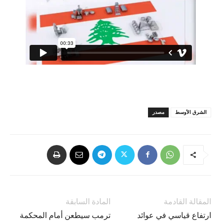
الشرق الأوسط
مصدر
المقالة القادمة
المادة السابقة
ارتفاع قياسي في عوائد
ترمب سيطعن أمام المحكمة