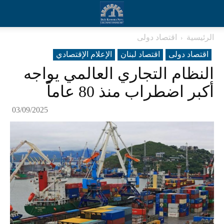
الرئيسية
اقتصاد دولی
اقتصاد دولی
اقتصاد لبنان
الإعلام الإقتصادي
النظام التجاري العالمي يواجه
أكبر اضطراب منذ 80 عاماً
03/09/2025