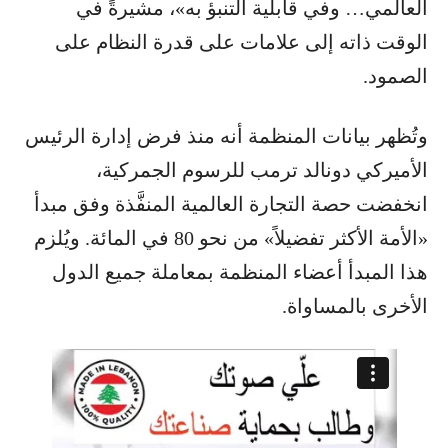
العالمي… وفي قابلية التنبؤ به»، مشيرةً في
الوقت ذاته إلى علامات على قدرة النظام على
الصمود.
وتُظهر بيانات المنظمة أنه منذ فرض إدارة الرئيس
الأميركي دونالد ترمب للرسوم الجمركية،
انخفضت حصة التجارة العالمية المنفَّذة وفق مبدأ
«الأمة الأكثر تفضيلاً» من نحو 80 في المائة. ويُلزم
هذا المبدأ أعضاء المنظمة بمعاملة جميع الدول
الأخرى بالمساواة.