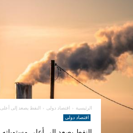
الرئيسية
اقتصاد دولی
النفط يصعد إلى أعلى مس
اقتصاد دولی
النفط يصعد إلى أعلى مستوياته في 9