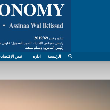
الرئيسية
اداره
نبض الإقتصاد