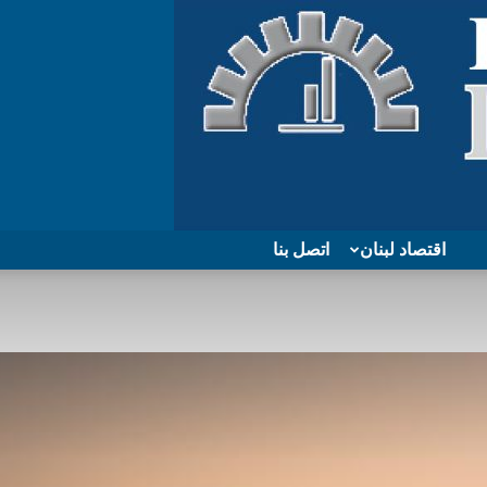
اقتصاد لبنان
اتصل بنا