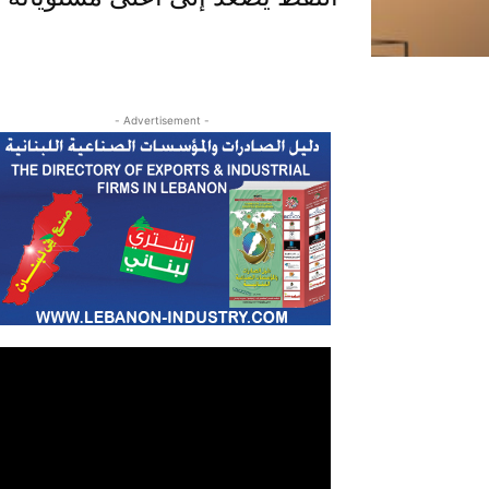
- Advertisement -