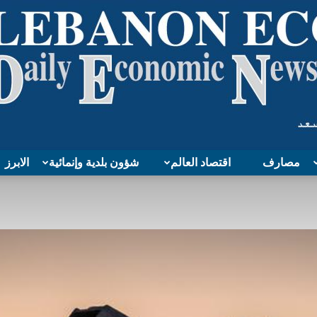
مصارف
اقتصاد العالم
شؤون بلدية وإنمائية
الابرز
Lebanon
Economy