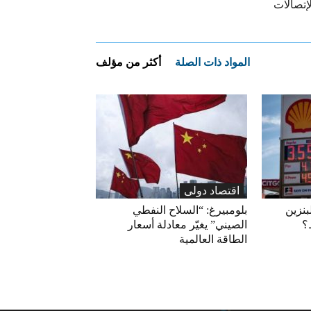
إتصالات
المواد ذات الصلة
أكثر من مؤلف
اقتصاد دولی
بنزين
بلومبيرغ: “السلاح النفطي
؟
الصيني” يغيّر معادلة أسعار
الطاقة العالمية