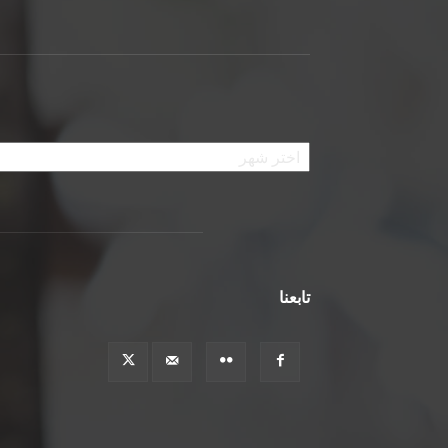
الأرشيف
تابعنا