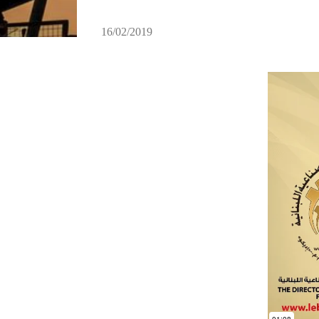
16/02/2019