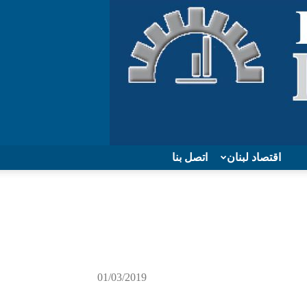
اقتصاد لبنان
اتصل بنا
01/03/2019