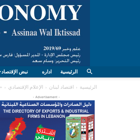
الرئيسية
اداره
نبض الإقتصاد
الرئيسية
اقتصاد لبنان
الإعلام الإقتصادي
«ال
- Advertisement -