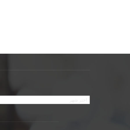
الأرشيف