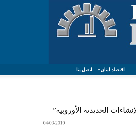
اقتصاد لبنان
اتصل بنا
إنشاءات الحديدية الأوروبية”
04/03/2019