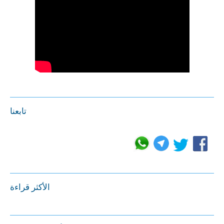
تابعنا
الأكثر قراءة