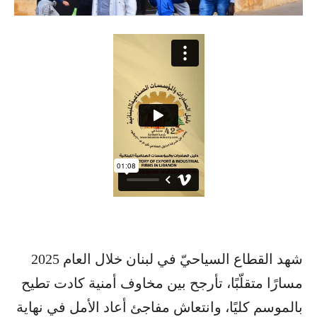
شهد القطاع السياحيّ في لبنان خلال العام 2025
مسارًا متقلّبًا، تأرجح بين مخاوف أمنية كادت تطيح
بالموسم كليًا، وانتعاش مفاجئ أعاد الأمل في نهاية