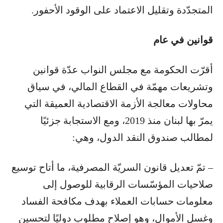
المتجدّدة وتقليل الاعتماد على الوقود الأحفور.
قوانين في عام
أقرّت الحكومة مع مجلس النواب عدّة قوانين
وتشريعات مهمّة في القطاع المالي، في سياق
محاولات معالجة الأزمة الاقتصادية العميقة التي
يمرّ بها لبنان منذ 2019، ومع الاستجابة جزئيًا
لمطالب صندوق النقد الدول، وهي:
– تمّ تعديل قانون السريّة المصرفية، ما أتاح توسيع
صلاحيات المؤسّسات الرقابية للوصول إلى
معلومات حسابات العملاء بهدف مكافحة الفساد
وغسل الأموال، وهو إصلاح مطلوب دوليًا لتحسين