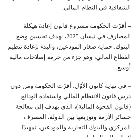
الشفافية في النظام المالي.
– أقرّت الحكومة مشروع قانون إعادة هيكلة
المصارف في نيسان 2025، بهدف تحسين وضع
البنوك، حماية صغار المودعين، والبدء بإعادة تنظيم
القطاع المالي، وهو جزء من حزمة إصلاحات مالية
أوسع.
– في نهاية كانون الأوّل، أقرّت الحكومة ومن دون
درس قانون الانتظام المالي واستعادة الودائع
(قانون الفجوة المالية)، الذي يهدف إلى معالجة
خسائر الأزمة وتوزيعها بين الدولة، المصرف
المركزي والبنوك التجارية والمودعين، تمهيدًا