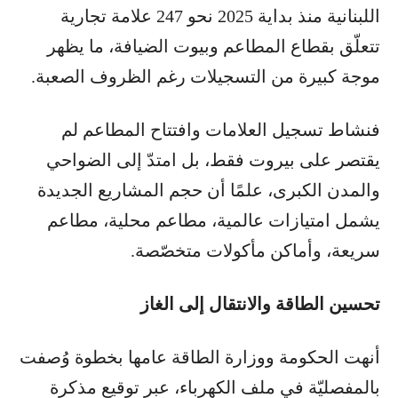
اللبنانية منذ بداية 2025 نحو 247 علامة تجارية
تتعلّق بقطاع المطاعم وبيوت الضيافة، ما يظهر
موجة كبيرة من التسجيلات رغم الظروف الصعبة.
فنشاط تسجيل العلامات وافتتاح المطاعم لم
يقتصر على بيروت فقط، بل امتدّ إلى الضواحي
والمدن الكبرى، علمًا أن حجم المشاريع الجديدة
يشمل امتيازات عالمية، مطاعم محلية، مطاعم
سريعة، وأماكن مأكولات متخصّصة.
تحسين الطاقة والانتقال إلى الغاز
أنهت الحكومة ووزارة الطاقة عامها بخطوة وُصفت
بالمفصليّة في ملف الكهرباء، عبر توقيع مذكرة