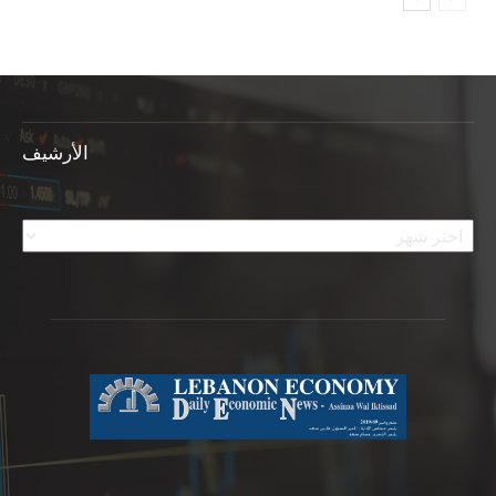
الأرشيف
الأرشيف