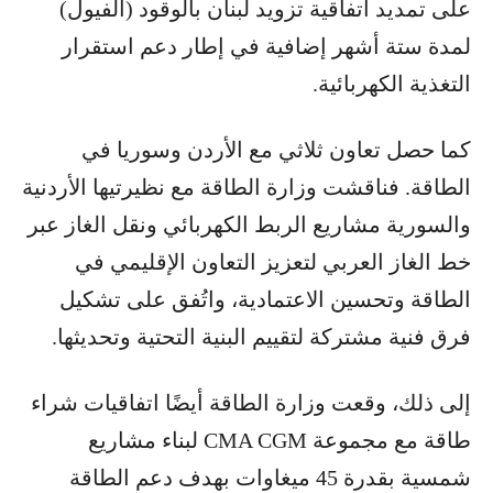
على تمديد اتفاقية تزويد لبنان بالوقود (الفيول)
لمدة ستة أشهر إضافية في إطار دعم استقرار
التغذية الكهربائية.
كما حصل تعاون ثلاثي مع الأردن وسوريا في
الطاقة. فناقشت وزارة الطاقة مع نظيرتيها الأردنية
والسورية مشاريع الربط الكهربائي ونقل الغاز عبر
خط الغاز العربي لتعزيز التعاون الإقليمي في
الطاقة وتحسين الاعتمادية، واتُفق على تشكيل
فرق فنية مشتركة لتقييم البنية التحتية وتحديثها.
إلى ذلك، وقعت وزارة الطاقة أيضًا اتفاقيات شراء
طاقة مع مجموعة CMA CGM لبناء مشاريع
شمسية بقدرة 45 ميغاوات بهدف دعم الطاقة