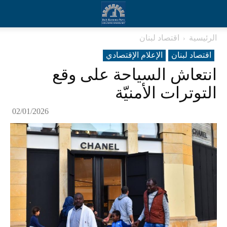
الرئيسية
اقتصاد لبنان
اقتصاد لبنان
الإعلام الإقتصادي
انتعاش السياحة على وقع
التوترات الأمنيّة
02/01/2026