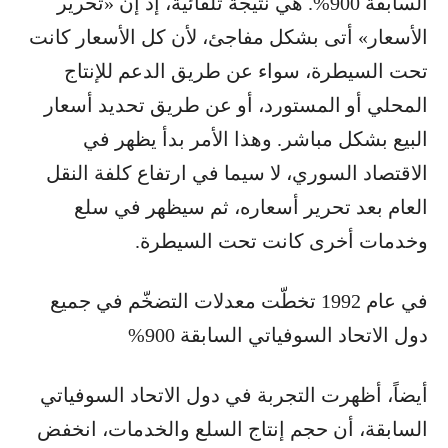
السابقة 900%. هي نتيجة تلقائية، إذ إن «تحرير
الأسعار» أتى بشكل مفاجئ، لأن كل الأسعار كانت
تحت السيطرة، سواء عن طريق الدعم للإنتاج
المحلي أو المستورد، أو عن طريق تحديد أسعار
البيع بشكل مباشر. وهذا الأمر بدأ يظهر في
الاقتصاد السوري، لا سيما في ارتفاع كلفة النقل
العام بعد تحرير أسعاره، ثم سيظهر في سلع
وخدمات أخرى كانت تحت السيطرة.
في عام 1992 تخطّت معدلات التضخّم في جميع
دول الاتحاد السوفياتي السابقة 900%
أيضاً، أظهرت التجربة في دول الاتحاد السوفياتي
السابقة، أن حجم إنتاج السلع والخدمات، انخفض