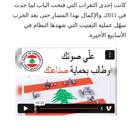
كانت إحدى الثغرات التي فتحت الباب لما حدث
في 2011، والإكمال بهذا المسار حتى بعد الحرب
سهّل عملية التفتيت التي شهدها النظام في
الأسابيع الأخيرة.