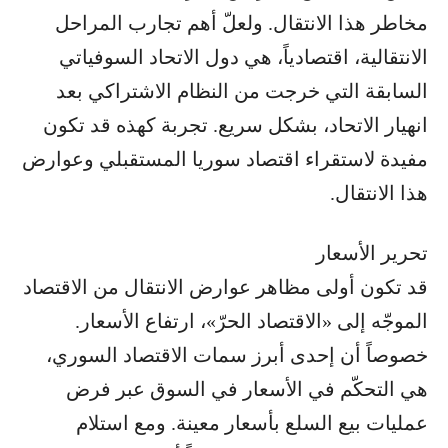
مخاطر هذا الانتقال. ولعلّ أهم تجارب المراحل
الانتقالية، اقتصادياً، هي دول الاتحاد السوفياتي
السابقة التي خرجت من النظام الاشتراكي بعد
انهيار الاتحاد، بشكل سريع. تجربة كهذه قد تكون
مفيدة لاستقراء اقتصاد سوريا المستقبلي وعوارض
هذا الانتقال.
تحرير الأسعار
قد تكون أولى مظاهر عوارض الانتقال من الاقتصاد
الموجّه إلى «الاقتصاد الحرّ»، ارتفاع الأسعار.
خصوصاً أن إحدى أبرز سمات الاقتصاد السوري،
هي التحكّم في الأسعار في السوق عبر فرض
عمليات بيع السلع بأسعار معينة. ومع استلام