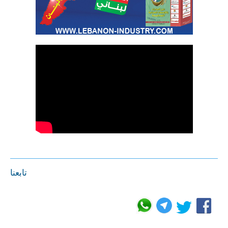
تابعنا