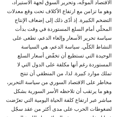
الاقتصاد الموجّه، وتحرير السوق لجهة الاستيراد،
وهو ما تزامن مع ارتفاع الأكلاف تحت وقع معدلات
التضخم الكبيرة. إذ أدّى ذلك إلى إضعاف الإنتاج
المحلّي أمام السلع المستوردة في وقت بدأت
سياسة تحرير الأسعار وإلغاء الدعم، تطغى على
النشاط الكلّي. سياسة الدعم، هي السياسة
الوحيدة التي تستطيع أن تخفّض أسعار السلع
المستوردة رغم أنها مكلفة على الدول التي لا
تملك موارد كبيرة. لذا، من المنطقي أن تنتج
مخاطر على الاقتصاد السوري من سياسة التحرير،
وهو ما يرتقب أن تلاحظه الأسر السورية بشكل
مباشر عبر ارتفاع كلفة الحياة اليومية التي تعرّضت
لضغوطات الحرب على مدى أكثر من عقد سجّل