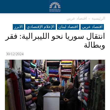
الرئيسية
اقتصاد عربي
اقتصاد عربي
اقتصاد لبنان
الإعلام الإقتصادي
الابرز
انتقال سوريا نحو الليبرالية: فقر
وبطالة
30/12/2024