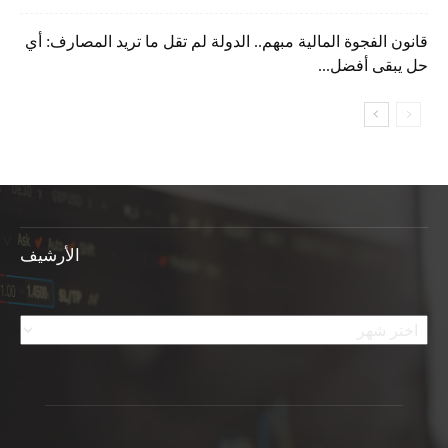
قانون الفجوة المالية مبهم.. الدولة لم تقل ما تريد المصارف: أي
حل يبقى أفضل...
الأرشيف
الأرشيف