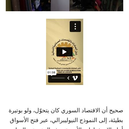
صحيح أن الاقتصاد السوري كان يتحوّل، ولو بوتيرة
بطيئة، إلى النموذج النيوليبرالي، عبر فتح الأسواق