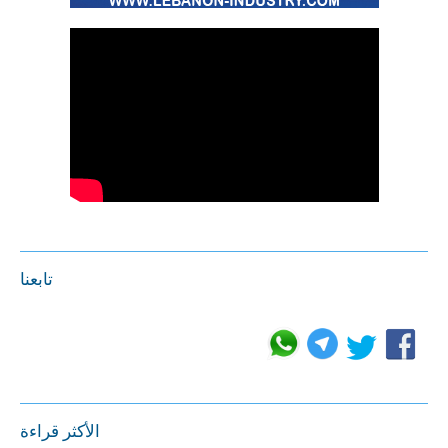
تابعنا
الأكثر قراءة