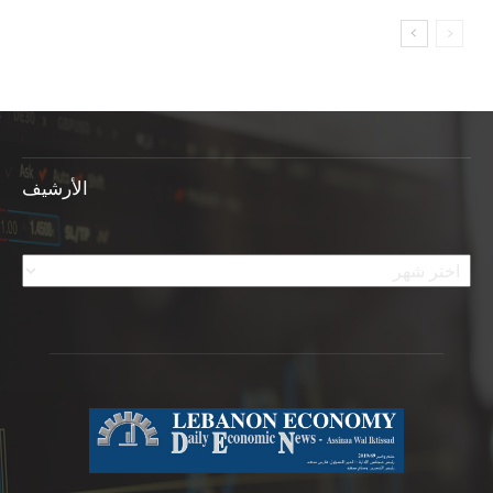
الأرشيف
الأرشيف