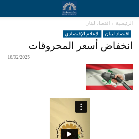
الرئيسية
اقتصاد لبنان
اقتصاد لبنان
الإعلام الإقتصادي
انخفاض أسعر المحروقات
18/02/2025