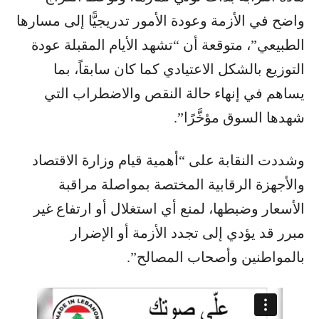
واضح في الأزمة وعودة الأمور تدريجيًّا إلى مسارها
الطبيعي”، متوقعة أن “تشهد الأيام المقبلة عودة
التوزيع بالشكل الاعتيادي كما كان سابقاً، بما
يساهم في إنهاء حالة النقص والاضطراب التي
شهدها السوق مؤخَّرًا”.
وشددت النقابة على “أهمية قيام وزارة الاقتصاد
والأجهزة الرقابية المختصة بمواصلة مراقبة
الأسعار وضبطها، لمنع أي استغلال أو ارتفاع غير
مبرر قد يؤدي إلى تجدد الأزمة أو الإضرار
بالمواطنين وأصحاب المصالح”.