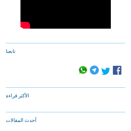
تابعنا
الأكثر قراءة
أحدث المقالات