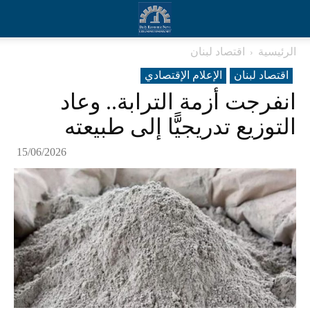
الرئيسية
اقتصاد لبنان
اقتصاد لبنان
الإعلام الإقتصادي
انفرجت أزمة الترابة.. وعاد
التوزيع تدريجيًّا إلى طبيعته
15/06/2026