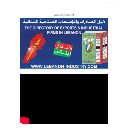
- Advertisement -