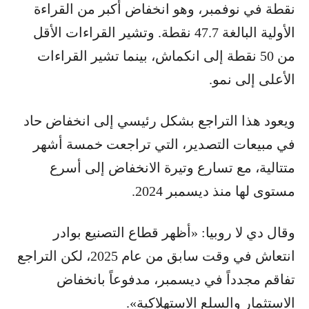
نقطة في نوفمبر، وهو انخفاض أكبر من القراءة
الأولية البالغة 47.7 نقطة. وتشير القراءات الأقل
من 50 نقطة إلى انكماش، بينما تشير القراءات
الأعلى إلى نمو.
ويعود هذا التراجع بشكل رئيسي إلى انخفاض حاد
في مبيعات التصدير، التي تراجعت خمسة أشهر
متتالية، مع تسارع وتيرة الانخفاض إلى أسرع
مستوى لها منذ ديسمبر 2024.
وقال دي لا روبيا: «أظهر قطاع التصنيع بوادر
انتعاش في وقت سابق من عام 2025، لكن التراجع
تفاقم مجدداً في ديسمبر، مدفوعاً بانخفاض
الاستثمار والسلع الاستهلاكية».