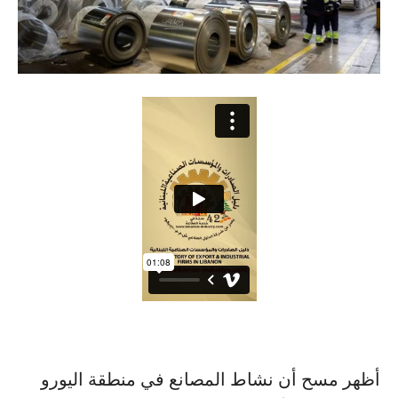
أظهر مسح أن نشاط المصانع في منطقة اليورو