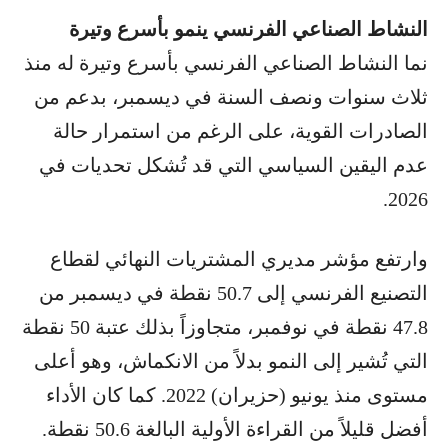
النشاط الصناعي الفرنسي ينمو بأسرع وتيرة
نما النشاط الصناعي الفرنسي بأسرع وتيرة له منذ
ثلاث سنوات ونصف السنة في ديسمبر، بدعم من
الصادرات القوية، على الرغم من استمرار حالة
عدم اليقين السياسي التي قد تُشكل تحديات في
2026.
وارتفع مؤشر مديري المشتريات النهائي لقطاع
التصنيع الفرنسي إلى 50.7 نقطة في ديسمبر من
47.8 نقطة في نوفمبر، متجاوزاً بذلك عتبة 50 نقطة
التي تُشير إلى النمو بدلاً من الانكماش، وهو أعلى
مستوى منذ يونيو (حزيران) 2022. كما كان الأداء
أفضل قليلاً من القراءة الأولية البالغة 50.6 نقطة.