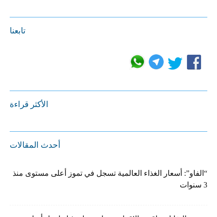
تابعنا
الأكثر قراءة
أحدث المقالات
“الفاو”: أسعار الغذاء العالمية تسجل في تموز أعلى مستوى منذ
3 سنوات