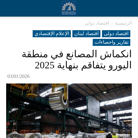
الرئيسية
اقتصاد دولی
اقتصاد دولی
اقتصاد لبنان
الإعلام الإقتصادي
تقارير واحصاءات
انكماش المصانع في منطقة
اليورو يتفاقم بنهاية 2025
03/01/2026