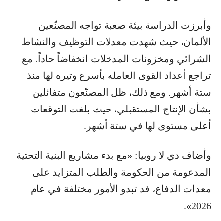
وأبرزت الدراسة بيئة صعبة تواجه المصنّعين
الألمان، حيث شهدت معدلات التوظيف والنشاط
الشرائي ومخزونات المدخلات انخفاضاً حاداً، مع
تراجع أعداد القوى العاملة بأسرع وتيرة لها منذ
ستة أشهر. ومع ذلك، ظل المصنّعون متفائلين
بشأن الإنتاج المستقبلي، حيث بلغت التوقعات
أعلى مستوى لها في ستة أشهر.
وأضاف دي لا روبيا: «مع بدء مشاريع البنية التحتية
المدعومة من الحكومة والطلب المتزايد على
معدات الدفاع، قد تبدو الأمور مختلفة في عام
2026».