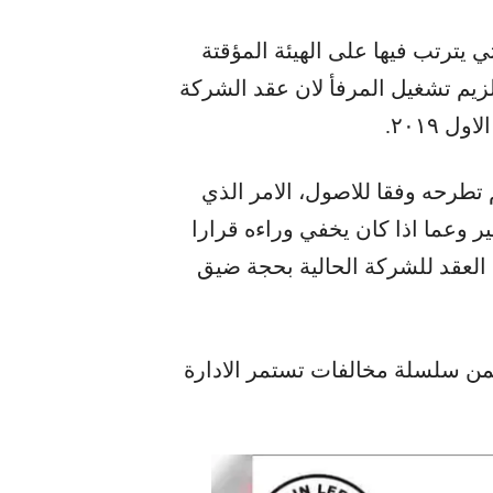
ي المهلة التي يترتب فيها على الهيئة المؤقتة
لزيم تشغيل المرفأ لان عقد الشركة
 تطرحه وفقا للاصول، الامر الذي
وعما اذا كان يخفي وراءه قرارا
 العقد للشركة الحالية بحجة ضيق
من سلسلة مخالفات تستمر الادارة