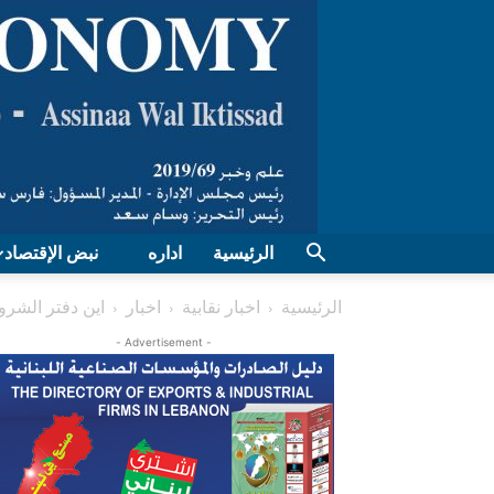
الرئيسية
اداره
نبض الإقتصاد
الرئيسية
اخبار نقابية
اخبار
اين دفتر الشرو
- Advertisement -