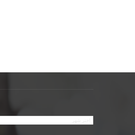
الأرشيف