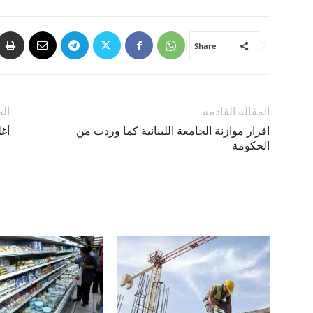
Share
المقالة القادمة
الم
اقرار موازنة الجامعة اللبنانية كما وردت من
أغ
الحكومة