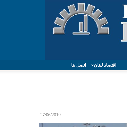
اقتصاد لبنان
اتصل بنا
27/06/2019