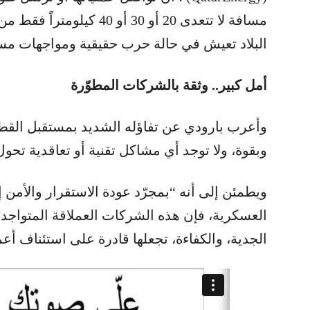
مسافة لا تتعدى 20 أو 30 أو
البلاد تعيش في حالة حرب حقيقية ومواجهات مس
أمل كبير.. وثقة بالشركات المطوّرة
وأعرب بارودي عن تفاؤله الشديد بمستقبل القطاع، 
وبقوة، ولا توجد أي مشاكل تقنية أو تعاقدية تحو
ويطمئن إلى أنه “بمجرّد عودة الاستقرار والأمن 
العسكرية، فإن هذه الشركات العملاقة المتواجد
الجدية، والكفاءة، تجعلها قادرة على استئناف أعمال