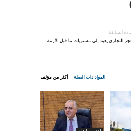
ادة السابقة
جز التجاري يعود إلى مستويات ما قبل الأزمة
المواد ذات الصلة
أكثر من مؤلف