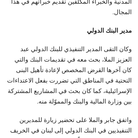
المدنية والخبراء المكلفين تقديم خبراتهم في هذا
المجال.
مدير البنك الدولي
وكان التقى المدير التنفيذي للبنك الدولي عبد
العزيز الملا، بحث معه في تقديمات البنك والتي
كان آخرها القرض المخصص لإعادة تأهيل البنى
التحتية في المناطق التي تضررت بفعل الاعتداءات
الإسرائيلية، كما كان بحث في المشاريع المشتركة
بين وزارة المالية والبنك والمموّلة منه.
واتفق جابر والملا على تحضير زيارة للمديرين
التنفيذيين في البنك الدولي إلى لبنان في الخريف