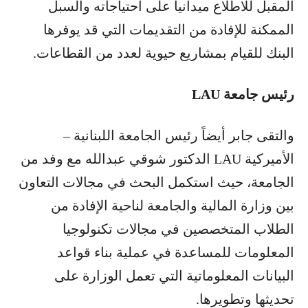
المقبل للاطلاع ميدانياً على احتياجاته والسبل
الممكنة للإفادة من التقديمات التي قد يوفرها
البنك للقيام بمشاريع حيوية لعدد من القطاعات.
رئيس جامعة LAU
والتقى جابر أيضاً رئيس الجامعة اللبنانية –
الأميركية LAU الدكتور شوقي عبدالله مع وفد من
الجامعة، حيث استكمل البحث في مجالات التعاون
بين وزارة المالية والجامعة لناحية الإفادة من
الطلاب المتخصصين في مجالات تكنولوجيا
المعلومات للمساعدة في عملية بناء قواعد
البيانات المعلوماتية التي تعمل الوزارة على
تحديثها وتطويرها.