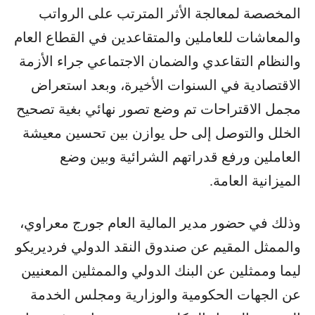
المخصصة لمعالجة الأثر المترتب على الرواتب
والمعاشات للعاملين والمتقاعدين في القطاع العام
والنظام التقاعدي والضمان الاجتماعي جراء الأزمة
الاقتصادية في السنوات الأخيرة، وبعد استعراض
مجمل الاقتراحات تم وضع تصور نهائي بغية تصحيح
الخلل والتوصل إلى حل يوازن بين تحسين معيشة
العاملين ورفع قدراتهم الشرائية وبين وضع
الميزانية العامة.
وذلك في حضور مدير المالية العام جورج معراوي،
والممثل المقيم عن صندوق النقد الدولي فرديريكو
ليما وممثلين عن البنك الدولي والممثلين المعنيين
عن الجهات الحكومية والوزارية ومجلس الخدمة