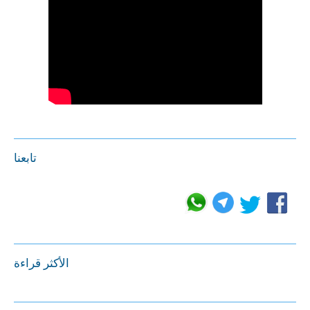
تابعنا
الأكثر قراءة