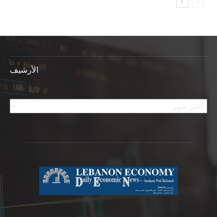
الأرشيف
الأرشيف