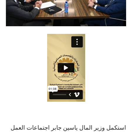
استكمل وزير المال ياسين جابر اجتماعات العمل