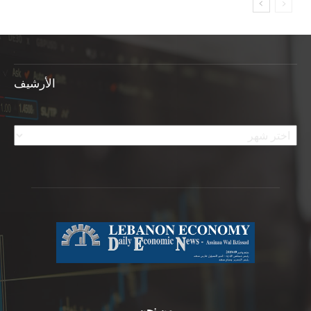
الأرشيف
الأرشيف
من نحن