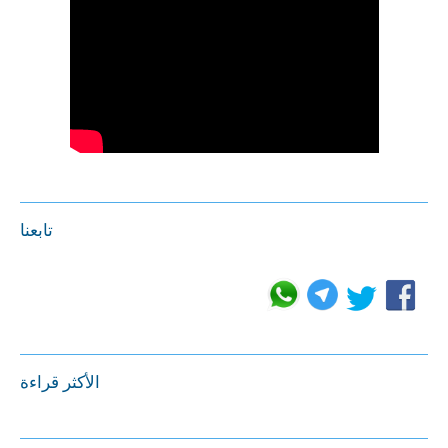
تابعنا
الأكثر قراءة