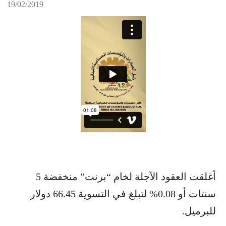
19/02/2019
أغلقت العقود الآجلة لخام “برنت” منخفضة 5
سنتات أو 0.08% لتبلغ في التسوية 66.45 دولار
للبرميل.