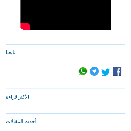
تابعنا
الأكثر قراءة
أحدث المقالات