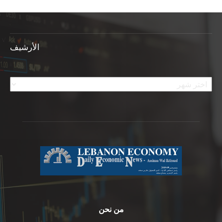
الأرشيف
الأرشيف
من نحن