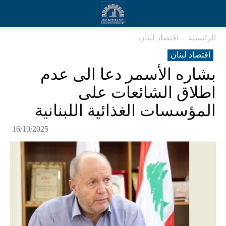
الرئيسية
اقتصاد لبنان
اقتصاد لبنان
بشاره الأسمر دعا الى عدم
اطلاق الشائعات على
المؤسسات الغذائية اللبنانية
16/10/2025