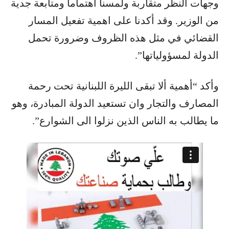
وجهات النظر متقاربة ولمسنا اهتماما ومتابعة جدية
من الوزير. وقد أكدنا على اهمية تفعيل المسار
القضائي في مثل هذه الظروف وضرورة تحمل
الدولة لمسؤولياتها”.
وأكد “أهمية ألا تبقى الليرة اللبنانية تحت رحمة
المصارف والتجار وان تستعيد الدولة المبادرة، وهو
ما يطالب به الناس الذين نزلوا الى الشوارع”.