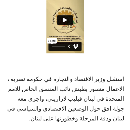
استقبل وزير الاقتصاد والتجارة في حكومة تصريف
الاعمال منصور بطيش نائب المنسق الخاص للامم
المتحدة في لبنان فيليب لازاريني، واجرى معه
جولة افق حول الوضعين الاقتصادي والسياسي في
لبنان ودقة المرحلة وخطورتها على لبنان.