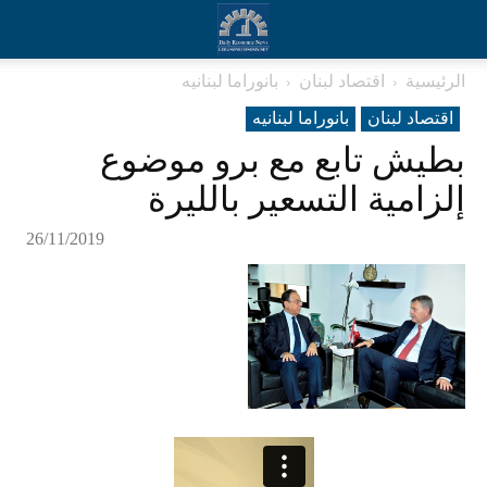
الرئيسية
اقتصاد لبنان
بانوراما لبنانیه
اقتصاد لبنان
بانوراما لبنانیه
بطيش تابع مع برو موضوع
إلزامية التسعير بالليرة
26/11/2019