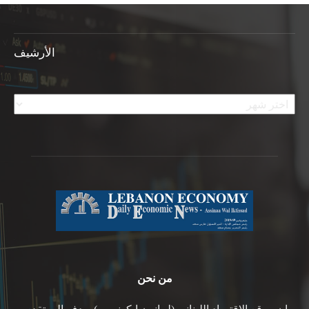
الأرشيف
الأرشيف
من نحن