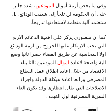
وفي ما يخص أزمة أموال
المودعين
، شدد جابر
على أن الحكومة لن تلجأ إلى شطب الودائع، بل
ستعتمد آلية منظمة لاستعادتها تدريجاً.
كما ان منصوري يركز على اهمية الدعائم الاربع
التي يجب الارتكاز عليها للخروج من ازمة الودائع
اولا المحاسبة عن طريق القضاء حصرا ثانيا وضع
الية واضحة لاعادة
اموال
المودعين ثالثا بناء
الاقتصاد من خلال اعادة اطلاق عمل القطاع
المصرفي ورابعا اعادة هيكلة الدولة واجراء
الاصلاحات التي طال انتظارها وقد يكون الغاء
السرية المصرفية اول الغيث .