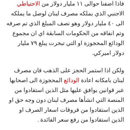
فاذا اضفنا حوالى ١١ مليار دولار من
الاحتياطي
الاجنبي الذي يملكه مصرف لبنان لوصل ما يملكه
الى ٤٠ مليار دولار وهو نصف المبلغ الذي تم صرفه
وتم انفاقه من الحكومات السابقة اي ان مجموع
الودائع المحجوزة او التي تبخرت يبلغ ٧٩ مليار
دولار اميركي.
ولكن اذا استمر الحجز على الذهب فان مصرف
لبنان بامكانه اعادة
الودائع
المحجوزة الى اصحابها
عبر قوانين يوافق عليها مثل الذين استفادوا من
المنصة التي انشأها مصرف لبنان دون وجه حق او
الذين استفادوا من فروقات اسعار الصرف او
الذين استفادوا من رفع سعر الفائدة .