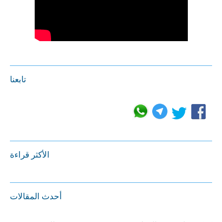
تابعنا
الأكثر قراءة
أحدث المقالات