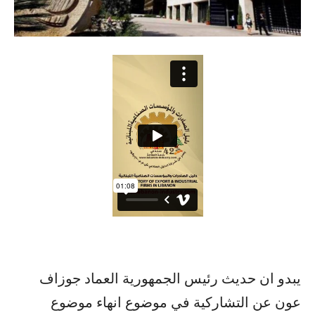
يبدو ان حديث رئيس الجمهورية العماد جوزاف
عون عن التشاركية في موضوع انهاء موضوع