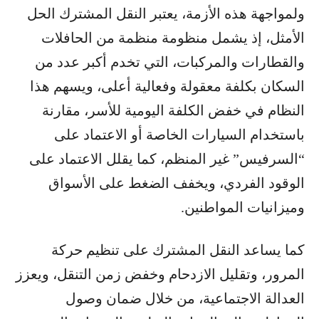
ولمواجهة هذه الأزمة، يعتبر النقل المشترك الحل
الأمثل، إذ يشمل منظومة منظمة من الحافلات
والقطارات والمركبات، التي تخدم أكبر عدد من
السكان بكلفة معقولة وفعالية أعلى، ويسهم هذا
النظام في خفض الكلفة اليومية للأسر، مقارنة
باستخدام السيارات الخاصة أو الاعتماد على
“السرفيس” غير المنظم، كما يقلل الاعتماد على
الوقود الفردي، ويخفف الضغط على الأسواق
وميزانيات المواطنين.
كما يساعد النقل المشترك على تنظيم حركة
المرور، وتقليل الازدحام وخفض زمن التنقل، ويعزز
العدالة الاجتماعية، من خلال ضمان وصول