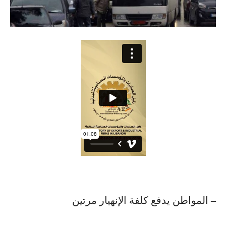
– المواطن يدفع كلفة الإنهيار مرتين