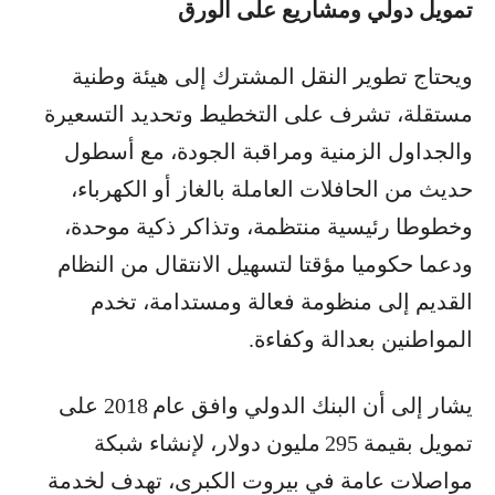
تمويل دولي ومشاريع على الورق
ويحتاج تطوير النقل المشترك إلى هيئة وطنية
مستقلة، تشرف على التخطيط وتحديد التسعيرة
والجداول الزمنية ومراقبة الجودة، مع أسطول
حديث من الحافلات العاملة بالغاز أو الكهرباء،
وخطوطا رئيسية منتظمة، وتذاكر ذكية موحدة،
ودعما حكوميا مؤقتا لتسهيل الانتقال من النظام
القديم إلى منظومة فعالة ومستدامة، تخدم
المواطنين بعدالة وكفاءة.
يشار إلى أن البنك الدولي وافق عام 2018 على
تمويل بقيمة 295 مليون دولار، لإنشاء شبكة
مواصلات عامة في بيروت الكبرى، تهدف لخدمة