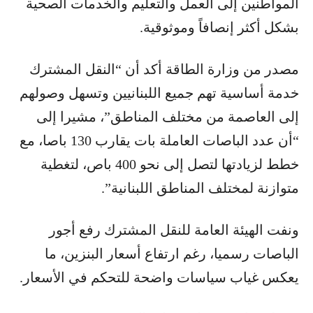
المواطنين إلى العمل والتعليم والخدمات الصحية
بشكل أكثر إنصافاً وموثوقية.
مصدر من وزارة الطاقة أكد أن “النقل المشترك
خدمة أساسية تهم جميع اللبنانيين وتسهل وصولهم
إلى العاصمة من مختلف المناطق”، مشيرا إلى
“أن عدد الباصات العاملة بات يقارب 130 باصا، مع
خطط لزيادتها لتصل إلى نحو 400 باص، لتغطية
متوازنة لمختلف المناطق اللبنانية”.
ونفت الهيئة العامة للنقل المشترك رفع أجور
الباصات رسميا، رغم ارتفاع أسعار البنزين، ما
يعكس غياب سياسات واضحة للتحكم في الأسعار.