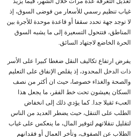
تعديل التعرفة عدة مرات خلال الشهر، فيما يزيد
غياب تنظيم رسمي للأسعار من فوضى السوق، إذ
لا توجد جهة تحدد سقفا أو قاعدة موحدة للأجرة بين
المناطق، فتتحول التسعيرة إلى ما يشبه السوق
الحرة الخاضع لاجتهاد السائق.
يفرض ارتفاع تكاليف النقل ضغطا كبيرا على الأسر
ذات الدخل المحدود، إذ يقلص الإنفاق على التعليم
والصحة والغذاء خصوصا، حيث ان أكثر من نصف
السكان يعيشون تحت خط الفقر، ما يجعل هذا
العبء ثقيلا جدا. كما يؤدي ذلك إلى انخفاض
الطلب على التنقل، حيث يضطر العديد من الناس
لتقليل تنقلاتهم لتوفير المال، ما ينعكس على غياب
الطلاب عن الصفوف، وتأخر العمال أو فقدانهم