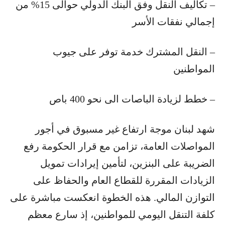
– تكاليف النقل وفق البنك الدولي حوالى 15% من
إجمالي نفقات الأسر
– النقل المشترك خدمة توفر على جيوب
المواطنين
– خطط لزيادة الباصات الى نحو 400 باص
شهد لبنان موجة ارتفاع غير مسبوق في أجور
المواصلات العامة، تزامن مع قرار الحكومة رفع
الضريبة على البنزين، لتأمين إيرادات تمويل
الزيادات المقررة للقطاع العام والحفاظ على
التوازن المالي. هذه الخطوة انعكست مباشرة على
كلفة التنقل اليومي للمواطنين، إذ سارع معظم