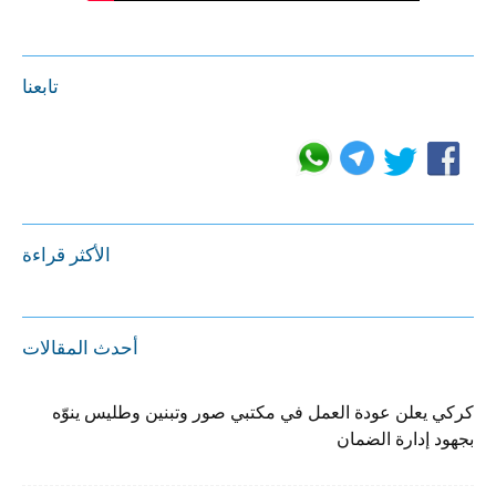
تابعنا
الأكثر قراءة
أحدث المقالات
كركي يعلن عودة العمل في مكتبي صور وتبنين وطليس ينوّه
بجهود إدارة الضمان