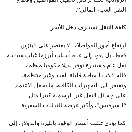
النقل العبء المالي”.
كلفة التنقل تستنزف دخل الأسر
ارتفاع أجور المواصلات لا يقتصر على البنزين
فقط، بل يعود إلى عدة أسباب أبرزها غياب سياسة
نقل عام مستقرة توفر بديلا حكوميا منظما،
فالحافلات المتاحة قليلة العدد وغير منتظمة،
وتفتقر إلى التجهيزات الكافية، ما يجعل الاعتماد
على وسائل النقل غير الرسمية كبيرا مثل
“السرفيس”، وأكثر عرضة للتقلبات السعرية.
كما يؤدي تقلب أسعار الوقود بالليرة والدولار، إلى