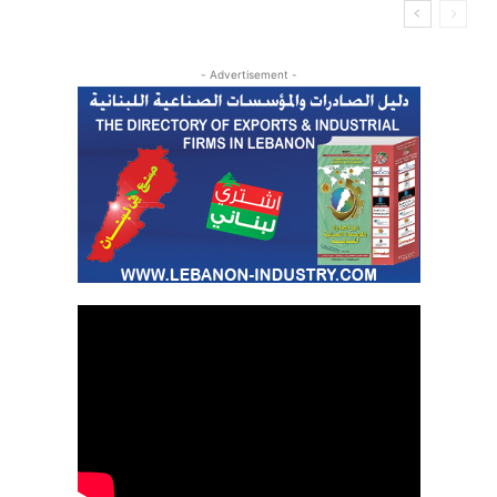
- Advertisement -