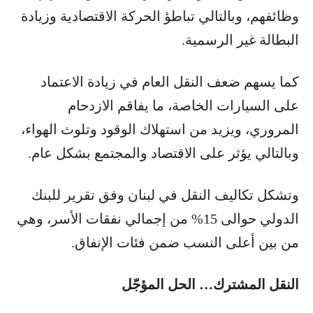
وظائفهم، وبالتالي تباطؤ الحركة الاقتصادية وزيادة
البطالة غير الرسمية.
كما يسهم ضعف النقل العام في زيادة الاعتماد
على السيارات الخاصة، ما يفاقم الازدحام
المروري، ويزيد من استهلاك الوقود وتلوث الهواء،
وبالتالي يؤثر على الاقتصاد والمجتمع بشكل عام.
وتشكل تكاليف النقل في لبنان وفق تقرير للبنك
الدولي حوالى 15% من إجمالي نفقات الأسر، وهي
من بين أعلى النسب ضمن فئات الإنفاق.
النقل المشترك… الحل المؤجّل