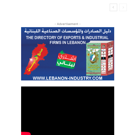
- Advertisement -