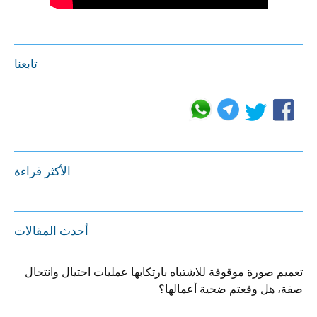
تابعنا
الأكثر قراءة
أحدث المقالات
تعميم صورة موقوفة للاشتباه بارتكابها عمليات احتيال وانتحال
صفة، هل وقعتم ضحية أعمالها؟