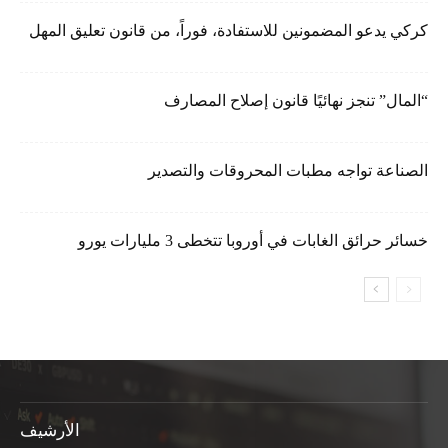
كركي يدعو المضمونين للاستفادة، فوراً، من قانون تعليق المهل
“المال” تنجز نهائيًا قانون إصلاح المصارف
الصناعة تواجه مطبات المحروقات والتصدير
خسائر حرائق الغابات في أوروبا تتخطى 3 مليارات يورو
الأرشيف