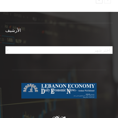
الأرشيف
الأرشيف
من نحن