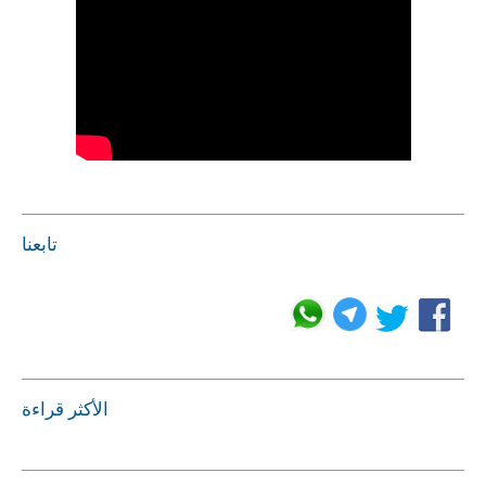
تابعنا
الأكثر قراءة