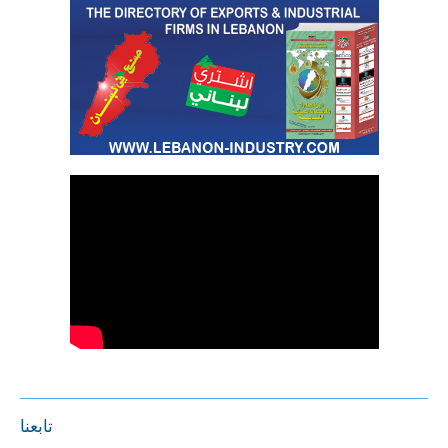
تابعنا