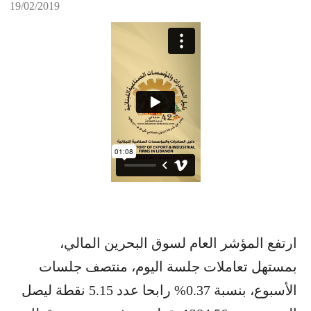
19/02/2019
ارتفع المؤشر العام لسوق البحرين المالي،
بمستهل تعاملات جلسة اليوم، منتصف جلسات
الأسبوع، بنسبة 0.37% رابحا عدد 5.15 نقطة ليصل