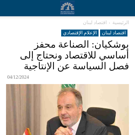
الرئيسية
اقتصاد لبنان
اقتصاد لبنان
الإعلام الإقتصادي
بوشكيان: الصناعة محفز
أساسي للاقتصاد ونحتاج إلى
فصل السياسة عن الإنتاجية
04/12/2024