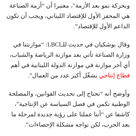
وبحركة نمو بعد الأزمة”، معتبرا أن “أزمة الصناعة
هي المحفز الأول للإقتصاد اللبناني، ويجب أن تكون
الداعم الأول للإقتصاد”.
وقال بوشكيان في حديث للـLBCI: “موازنتنا في
وزارة الصناعة تأتي بعد موازنة الرياضة والشباب،
أي آخر موازنة في موازنة الدولة اللبنانية في أهم
قطاع إنتاجي
يشغّل أكبر عدد من العمال”.
وأوضح أنه “نحتاج إلى تحديث القوانين، والمصلحة
الوطنية تكمن في فصل السياسة عن الإنتاجية”،
كاشفا عن “أننا عملنا على رؤية جديدة لمرحلة ما
بعد الحرب، لكن نواجه مشكلة الإحصاءات”.