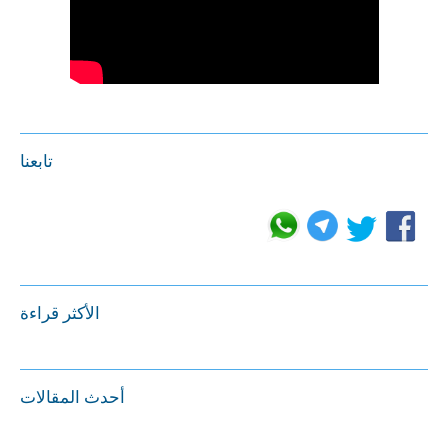
تابعنا
الأكثر قراءة
أحدث المقالات