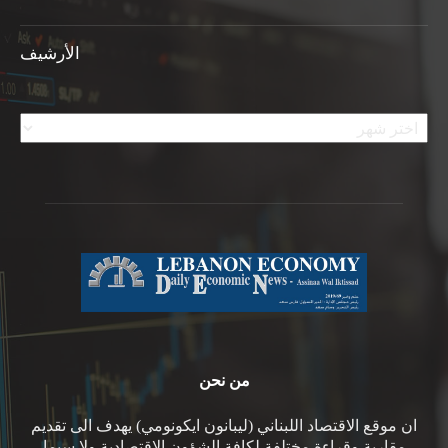
الأرشيف
الأرشيف
من نحن
ان موقع الاقتصاد اللبناني (ليبانون ايكونومي) يهدف الى تقديم
مقاربة وقراءة مختلفة لكافة الشؤون الاقتصادية ولا سيما