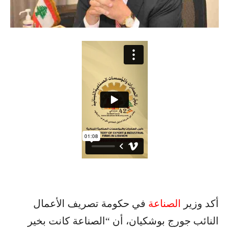
أكد وزير
الصناعة
في حكومة تصريف الأعمال
النائب جورج بوشكيان، أن “الصناعة كانت بخير