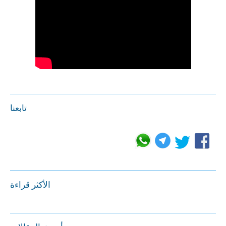
تابعنا
الأكثر قراءة