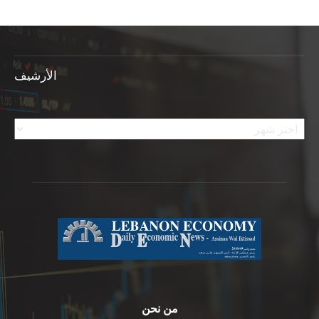
الأرشيف
الأرشيف
من نحن