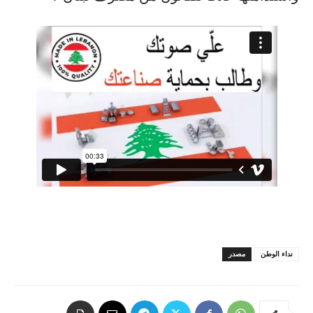
نداء الوطن
مصدر