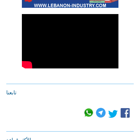
تابعنا