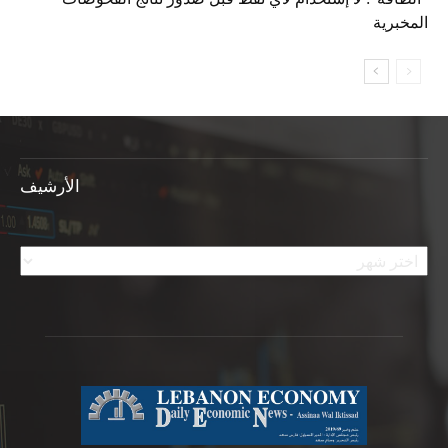
المخبرية
الأرشيف
الأرشيف