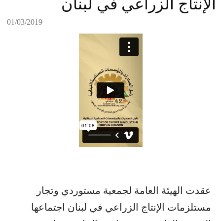
الإنتاج الزراعي في لبنان
01/03/2019
عقدت الهيئة العامة لجمعية مستوردي وتجار
مستلزمات الإنتاج الزراعي في لبنان اجتماعها