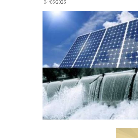
04/06/2026