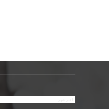
الأرشيف