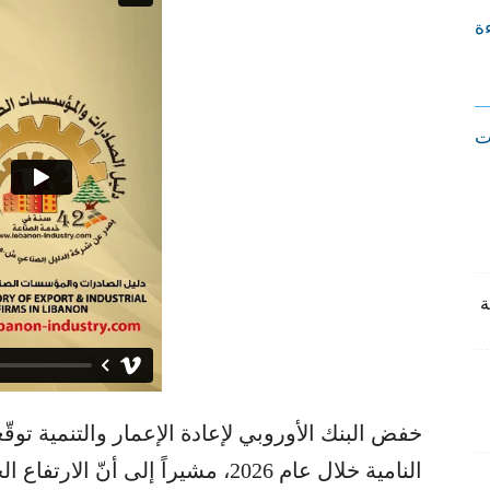
ءة
ت
خفض البنك الأوروبي لإعادة الإعمار والتنمية توقّ
النامية خلال عام 2026، مشيراً إلى أ