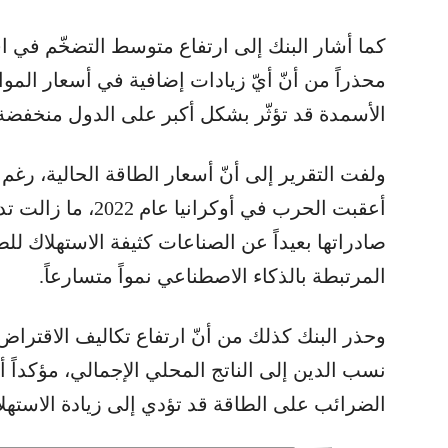
محذراً من أنّ أيّ زيادات إضافية في أسعار المواد
الأسمدة قد تؤثّر بشكل أكبر على الدول منخفضة
ولفت التقرير إلى أنّ أسعار الطاقة الحالية، رغم
أعقبت الحرب في أوكر
صادراتها بعيداً عن الصناعات كثيفة الاستهلاك ل
المرتبطة بالذكاء الاصطناعي نمواً متسارعاً.
وحذر البنك كذلك من أنّ ارتفاع تكاليف الاقترا
نسب الدين إلى الناتج المحلي الإجمالي، مؤكداً
الضرائب على الطاقة قد تؤدي إلى زيادة الاستهلاك