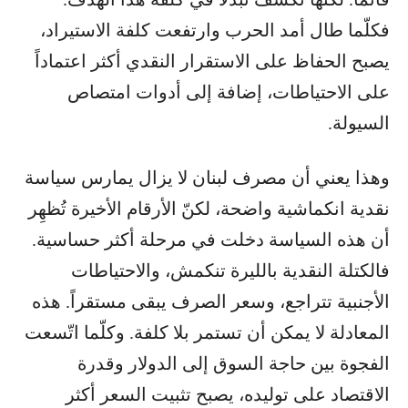
فكلّما طال أمد الحرب وارتفعت كلفة الاستيراد،
يصبح الحفاظ على الاستقرار النقدي أكثر اعتماداً
على الاحتياطات، إضافة إلى أدوات امتصاص
السيولة.
وهذا يعني أن مصرف لبنان لا يزال يمارس سياسة
نقدية انكماشية واضحة، لكنّ الأرقام الأخيرة تُظهِر
أن هذه السياسة دخلت في مرحلة أكثر حساسية.
فالكتلة النقدية بالليرة تنكمش، والاحتياطات
الأجنبية تتراجع، وسعر الصرف يبقى مستقراً. هذه
المعادلة لا يمكن أن تستمر بلا كلفة. وكلّما اتّسعت
الفجوة بين حاجة السوق إلى الدولار وقدرة
الاقتصاد على توليده، يصبح تثبيت السعر أكثر