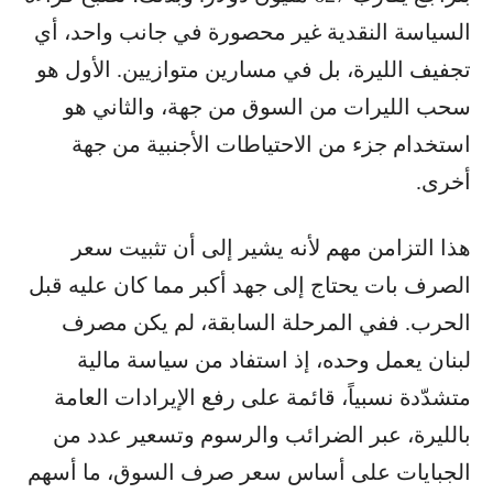
السياسة النقدية غير محصورة في جانب واحد، أي
تجفيف الليرة، بل في مسارين متوازيين. الأول هو
سحب الليرات من السوق من جهة، والثاني هو
استخدام جزء من الاحتياطات الأجنبية من جهة
أخرى.
هذا التزامن مهم لأنه يشير إلى أن تثبيت سعر
الصرف بات يحتاج إلى جهد أكبر مما كان عليه قبل
الحرب. ففي المرحلة السابقة، لم يكن مصرف
لبنان يعمل وحده، إذ استفاد من سياسة مالية
متشدّدة نسبياً، قائمة على رفع الإيرادات العامة
بالليرة، عبر الضرائب والرسوم وتسعير عدد من
الجبايات على أساس سعر صرف السوق، ما أسهم