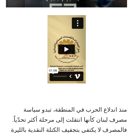
منذ اندلاع الحرب في المنطقة، تبدو سياسة
مصرف لبنان كأنها انتقلت إلى مرحلة أكثر تحدّياً.
فالمصرف لا يكتفي بتجفيف الكتلة النقدية بالليرة