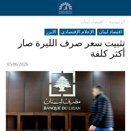
الرئيسية
اقتصاد لبنان
اقتصاد لبنان
الإعلام الإقتصادي
الابرز
تثبيت سعر صرف الليرة صار
أكثر كلفة
05/06/2026