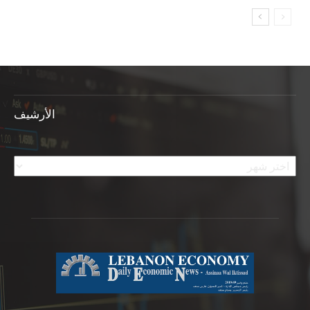
الأرشيف
الأرشيف