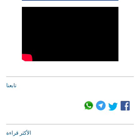
تابعنا
الأكثر قراءة