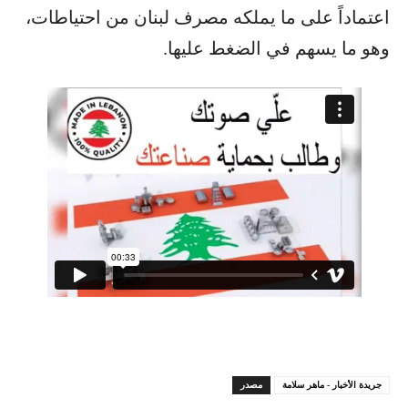
اعتماداً على ما يملكه مصرف لبنان من احتياطات،
وهو ما يسهم في الضغط عليها.
جريدة الأخبار - ماهر سلامة
مصدر