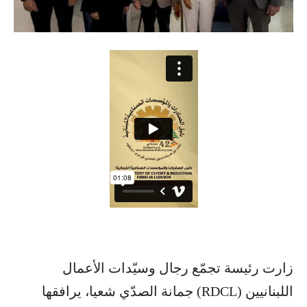
زارت رئيسة تجمّع رجال وسيّدات الأعمال
اللبنانيين (RDCL) جمانة الصدّي شعيا، يرافقها