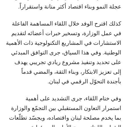
عجلة النمو وبناء اقتصاد أكثر متانة واستقراراً.
كذلك اقترح الوفد خلال اللقاء المساهمة الفاعلة
في عمل الوزارة، وتسخير خبرات أعضائه لتقديم
الاستشارات في المشاريع التكنولوجية ذات الأهمية
الوطنية. وفي هذا السياق، جرى التوافق المبدئي
على تحديد وتنفيذ مشروع ريادي تجريبي يهدف
إلى تعزيز الابتكار، وبناء الثقة، والمضي قدماً
بأجندة التحوّل الرقمي في لبنان.
وفي ختام اللقاء، جرى التشديد على أهمية
استمرار التعاون المستقبلي بين التجمّع والوزارة
بما يخدم مصلحة لبنان واقتصاده، ويجسّد تطلّعات