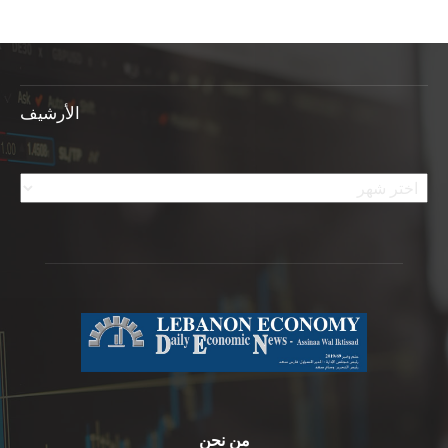
الأرشيف
الأرشيف
من نحن