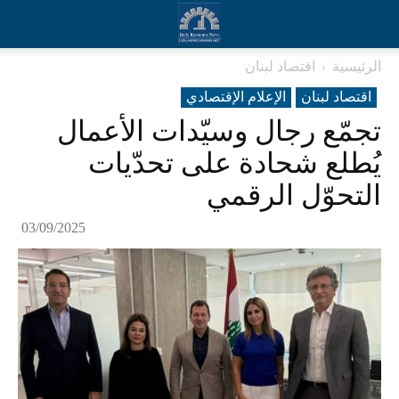
الرئيسية
اقتصاد لبنان
اقتصاد لبنان
الإعلام الإقتصادي
تجمّع رجال وسيّدات الأعمال
يُطلع شحادة على تحدّيات
التحوّل الرقمي
03/09/2025