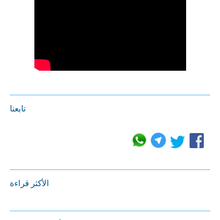
تابعنا
الأكثر قراءة