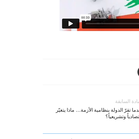
ادة السابقة
ما تقرّ الدولة بنظامية الأزمة… ماذا يتغيّر
صادياً وتشريعياً؟