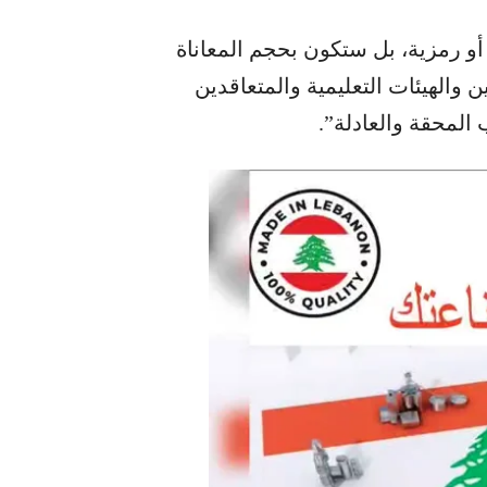
ة أو رمزية، بل ستكون بحجم المعاناة
 والهيئات التعليمية والمتعاقدين
المحقة والعادلة”.