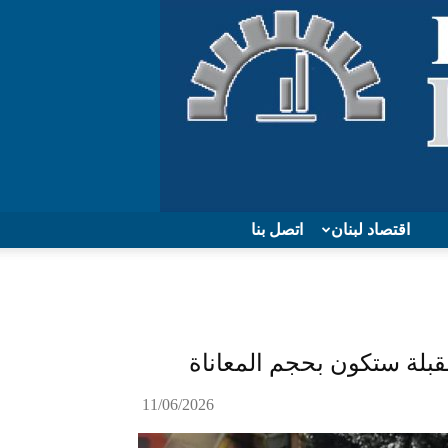
اقتصاد لبنان
اتصل بنا
لمقبلة ستكون بحجم المعاناة
11/06/2026