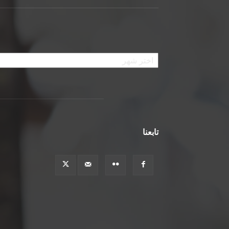
الأرشيف
تابعنا