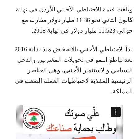
وبلغت قيمة الاحتياطي الأجنبي للأردن في نهاية
كانون الثاني نحو 11.36 مليار دولار مقارنة مع
حوالي 11.523 مليار دولار في نهاية 2018.
بدأ الاحتياطي الأجنبي بالانخفاض منذ بداية 2016
بعد تباطؤ النمو في تحويلات المغتربين والدخل
السياحي والاستثمار الأجنبي، وهي العناصر
الرئيسية المغذية لاحتياطيات العملة الصعبة في
المملكة.