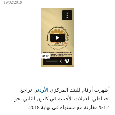
19/02/2019
أظهرت أرقام للبنك المركزي ​
الأردن
​ي تراجع
احتياطي العملات الأجنبية في كانون الثاني نحو
1.4% مقارنة مع مستواه في نهاية 2018.