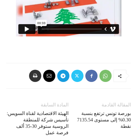
المقالة القادمة
المادة السابقة
بورصة ​تونس ترتفع بنسبة
الهيئة الاقتصادية لقناة السويس:
0.30% إلى مستوى 7135.54
تأسيس شركة للمنطقة
نقطة
الروسية ستوفر 30-35 ألف
فرصة عمل