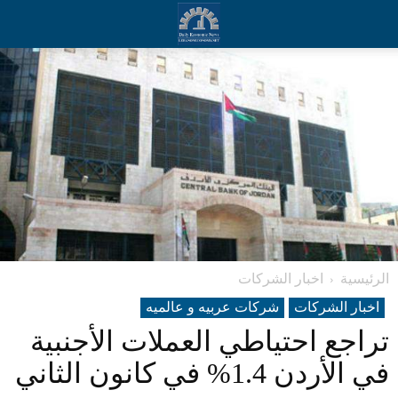
الرئيسية
اخبار الشركات
اخبار الشركات
شرکات عربیه و عالمیه
تراجع احتياطي العملات الأجنبية
في الأردن 1.4% في كانون الثاني