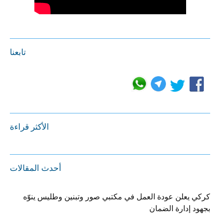
تابعنا
الأكثر قراءة
أحدث المقالات
كركي يعلن عودة العمل في مكتبي صور وتبنين وطليس ينوّه
بجهود إدارة الضمان