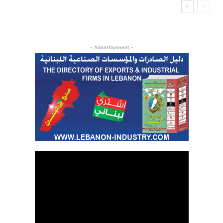
- Advertisement -