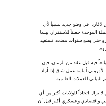
لاغارد، في وضع جديد نسبياً لأي
لة الموحدة حصناً للاستقرار. بينما
يورو حتى بضع سنوات مضت، تستفيد
و».
لغاً فيه قبل عقد من الزمان، فإن
 الأوروبي أمامه عمل شاق إذا أراد
 البياني للعملات العالمية.
لا يزال اتحاداً للولايات أكثر من أي
الي واقتصادي وعسكري أكبر قبل أن