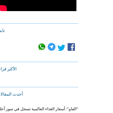
تابع
الأكثر قرا
أحدث المقالا
“الفاو”: أسعار الغذاء العالمية تسجل في تموز أعل