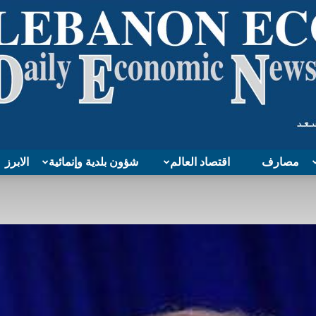
مصارف
اقتصاد العالم
شؤون بلدية وإنمائية
الابرز
Lebanon
Economy