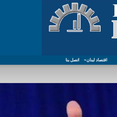
اقتصاد لبنان
اتصل بنا