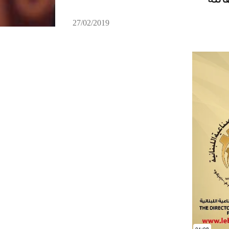
27/02/2019