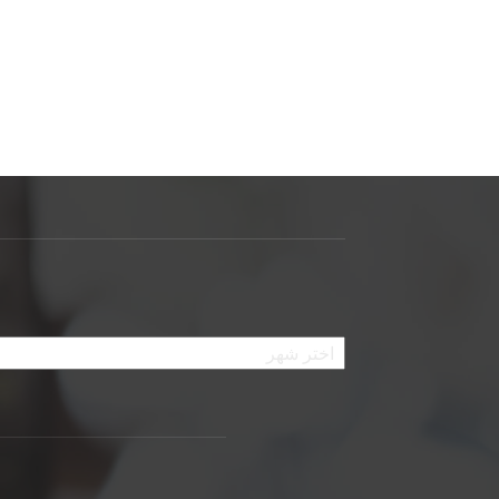
الأرشيف