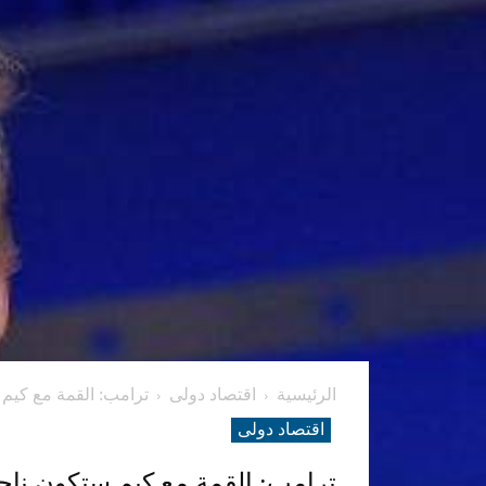
الرئيسية
اقتصاد دولی
ترامب: القمة مع كيم 
اقتصاد دولی
ترامب: القمة مع كيم ستكون ناجح