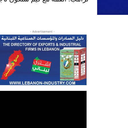
- Advertisement -