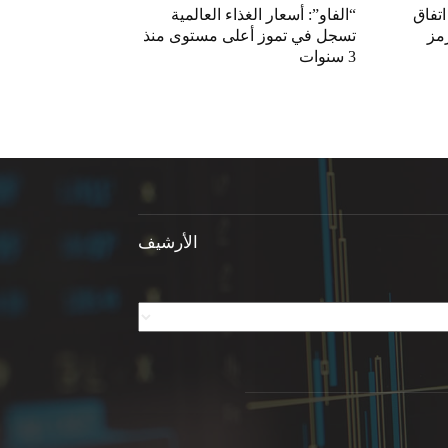
اتفاق
“الفاو”: أسعار الغذاء العالمية
مز
تسجل في تموز أعلى مستوى منذ
3 سنوات
الأرشيف