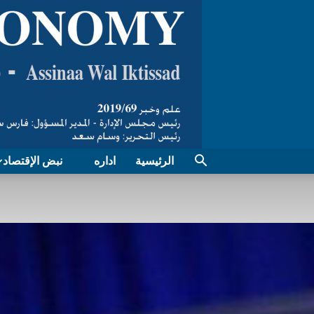
الرئيسية
اداره
نبض الإقتصاد