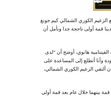
ع الزعيم الكوري الشمالي كيم جونغ
ينا قمة أولى ناحجة جدا ونأمل أن
الفيتنامية هانوي، أوضح أن “لدى
دة وأنا أتطلع إلى المساعدة على
أن ألتقي الزعيم الكوري الشمالي،
مة بينهما خلال عام بعد قمة أولى