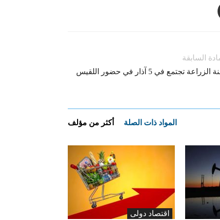
ادة السابقة
 الزراعة تجتمع في 5 آذار في حضور اللقيس
المواد ذات الصلة
أكثر من مؤلف
اقتصاد دولی