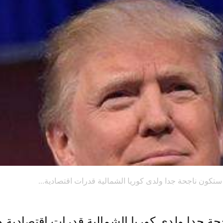
ستكون ناجحة جدا ولدى كوريا الشمالية قدرات اقتصادية...
ة جدا ولدى كوريا الشمالية قدرات اقتصادية ها