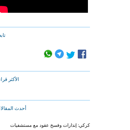
تابع
الأكثر قرا
أحدث المقالا
كركي: إنذارات وفسخ عقود مع مستشفيات