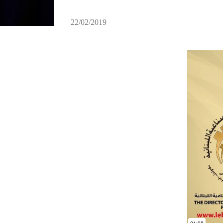
22/02/2019