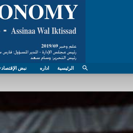
الرئيسية
اداره
نبض الإقتصاد