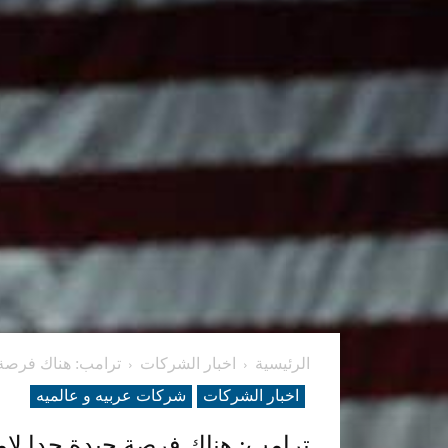
الرئيسية
اخبار الشركات
ترامب: هناك فرصة ج
اخبار الشركات
شرکات عربیه و عالمیه
ترامب: هناك فرصة جيدة جدا لإمك