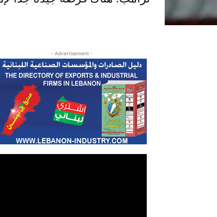
- Advertisement -