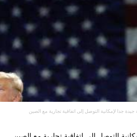
يدة جدا لإمكانية التوصل إلى اتفاقية تجارية مع الصين
انية التوصل إلى اتفاقية تجارية مع الصين