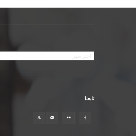
الأرشيف
تابعنا