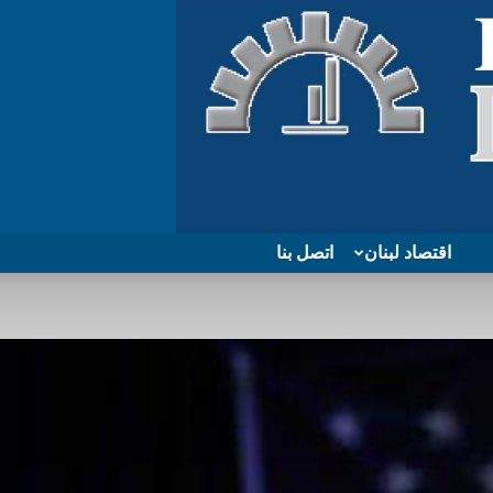
اقتصاد لبنان
اتصل بنا