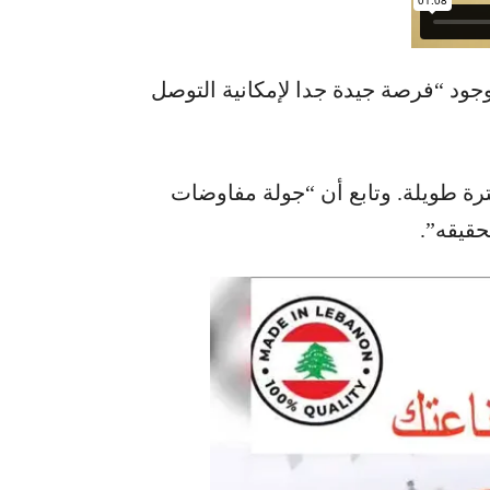
وجود “فرصة جيدة جدا لإمكانية التوصل
ترة طويلة. وتابع أن “جولة مفاوضات
حقيقه”.