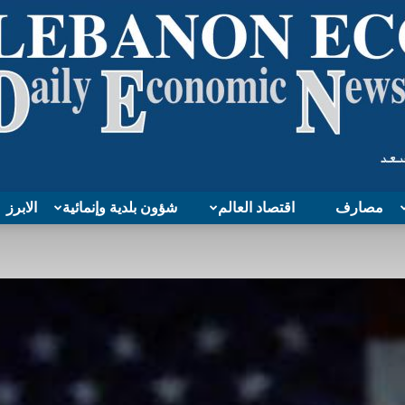
مصارف
اقتصاد العالم
شؤون بلدية وإنمائية
الابرز
Lebanon
Economy