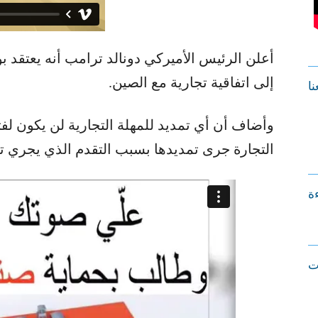
أعلن الرئيس الأميركي دونالد ترامب أنه يعتقد ب
إلى اتفاقية تجارية مع الصين.
نا
وأضاف أن أي تمديد للمهلة التجارية لن يكون لف
التجارة جرى تمديدها بسبب التقدم الذي يجري ت
ءة
ت