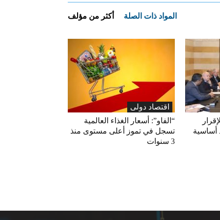
المواد ذات الصلة
أكثر من مؤلف
اقتصاد دولی
إقرار
“الفاو”: أسعار الغذاء العالمية
 أساسية
تسجل في تموز أعلى مستوى منذ
3 سنوات