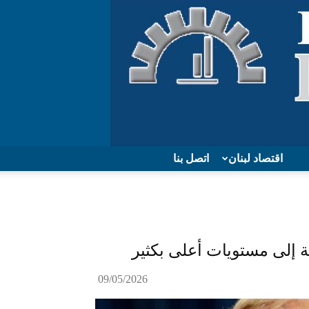
اقتصاد لبنان
اتصل بنا
ة إلى مستويات أعلى بكثير
09/05/2026