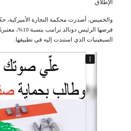
الإطلاق.
والخميس، أصدرت محكمة التجارة الأميركية، حكم
فرضها الرئيس دونال
السبعينيات الذي استندت إليه في تطبيقها.