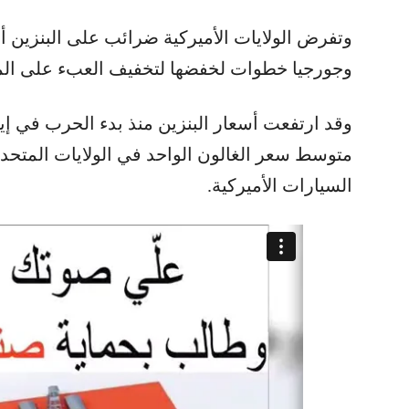
وتفرض الولايات الأميركية ضرائب على البنزين أي
وجورجيا خطوات لخفضها لتخفيف العبء على الم
السيارات الأميركية.