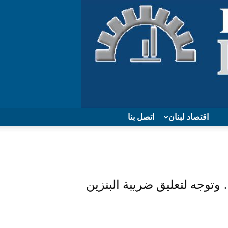
اقتصاد لبنان
اتصل بنا
توجه لتعليق ضريبة البنزين