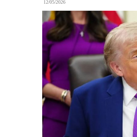
12/05/2026