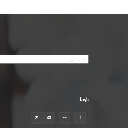
الأرشيف
تابعنا