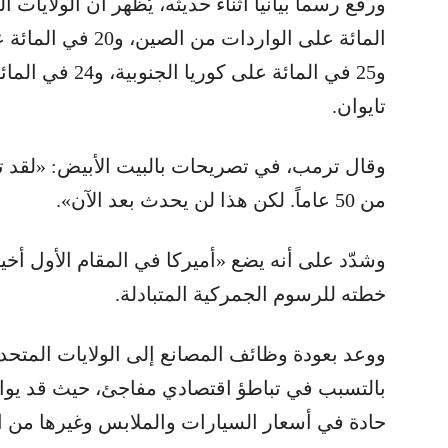
المائة على الواردات 
تايوان.
وقال ترمب، في تصريحات بالبيت الأبيض: «لقد ت
من 50 عاماً. لكن هذا لن يحدث بعد الآن».
وشدّد على أنه يضع «أميركا في المقام الأول أخي
خطته للرسوم الجمركية المتبادلة.
ووعد بعودة وظائف المصانع إلى الولايات المتحدة
بالتسبب في تباطؤ اقتصادي مفاجئ، حيث قد يوا
حادة في أسعار السيارات والملابس وغيرها من ا