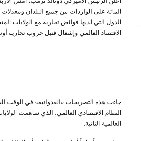
المائة على الواردات من جميع البلدان ومعدلا
الدول التي لديها فوائض تجارية مع الولايات المتح
الاقتصاد العالمي وإشعال فتيل حروب تجارية أوس
جاءت هذه التصريحات «العدوانية» في الوقت الذ
النظام الاقتصادي العالمي، الذي ساهمت الولايات
العالمية الثانية.