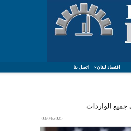
اقتصاد لبنان
اتصل بنا
03/04/2025