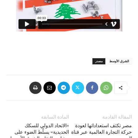
الشرق الأوسط
مصدر
المقالة القادمة
المادة السابقة
مصر تكثف استعداداتها لعودة
«الاتحاد الدولي للسكك
حركة التجارة العالمية عبر قناة
الحديدية» يسلّط الضوء على