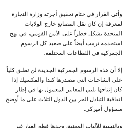
وأتى القرار في ختام تحقيق أجرته وزارة التجارة
لمعرفة إن كان نقل المصانع خارج الولايات
المتحدة يشكل خطراً على الأمن القومي، في نهج
استخدمه ترمب أيضاً على صعيد كل الرسوم
الجمركية في القطاعات المختلفة.
إلا أن هذه الرسوم الجمركية الجديدة لن تطبق كلياً
على الشاحنات التي مصدرها كندا والمكسيك إذا
كان إنتاجها يلبي المعايير المعمول بها في إطار
اتفاقية التبادل الحر بين الدول الثلاث على ما أوضح
مسؤول أميركي.
وبالنسبة للآليات المعنية، وحدها قطع الغيار غير