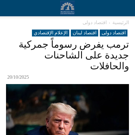
الرئيسية
اقتصاد دولی
اقتصاد دولی
اقتصاد لبنان
الإعلام الإقتصادي
ترمب يفرض رسوماً جمركية
جديدة على الشاحنات
والحافلات
20/10/2025