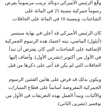
وقّع الرئيس الأميركي دونالد ترمب مرسوماً يفرض
رسوماً جمركية بنسبة 25 في المائة على
الشاحنات، وبنسبة 10 في المائة على الحافلات.
كان الرئيس الأميركي قد أعلن في نهاية سبتمبر
(أيلول) الماضي، نيته اعتماد هذه الرسوم الجمركية
الإضافية على الشاحنات التي كان يفترض أن تبدأ
في الأول من أكتوبر (تشرين الأول). وأضاف إليها
الحافلات التي لم يكن قد أتى على ذكرها من قبل.
ويكون بذلك قد فرض على هاتين الفئتين الرسوم
الجمركية المفروضة أساساً على قطاع السيارات
والآليات، ويبدأ العمل بهذه التعريفات في الأول من
نوفمبر (تشرين الثاني).