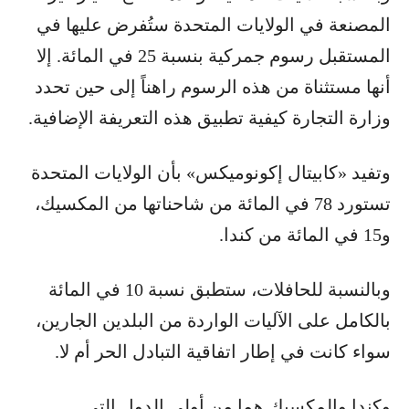
المصنعة في الولايات المتحدة ستُفرض عليها في
المستقبل رسوم جمركية بنسبة 25 في المائة. إلا
أنها مستثناة من هذه الرسوم راهناً إلى حين تحدد
وزارة التجارة كيفية تطبيق هذه التعريفة الإضافية.
وتفيد «كابيتال إكونوميكس» بأن الولايات المتحدة
تستورد 78 في المائة من شاحناتها من المكسيك،
و15 في المائة من كندا.
وبالنسبة للحافلات، ستطبق نسبة 10 في المائة
بالكامل على الآليات الواردة من البلدين الجارين،
سواء كانت في إطار اتفاقية التبادل الحر أم لا.
وكندا والمكسيك هما من أولى الدول التي