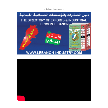
- Advertisement -