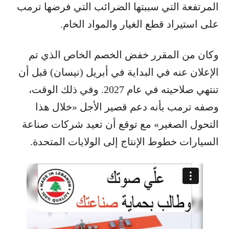
المرتفعة التي سببتها الضرائب التي فرضها ترمب
على استيراد قطع الغيار والمواد الخام.
وكان من المقرر خفض الخصم الخاص الذي تم
الإعلان عنه في البداية في أبريل (نيسان) قبل أن
تنتهي صلاحيته في عام 2027. وفي ذلك الوقت،
وصفه ترمب بأنه دعم قصير الأجل «خلال هذا
التحول الصغير» مع توقع أن تعيد شركات صناعة
السيارات خطوط الإنتاج إلى الولايات المتحدة.