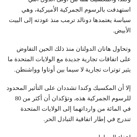
استهدفت بالرسوم الجمركية الأميركية، وهي
سياسة يعتمدها دونالد ترمب منذ عودته إلى البيت
الأبيض.
وتحاول هاتان الدولتان منذ ذلك الحين التفاوض
على اتفاقات تجارية جديدة مع الولايات المتحدة ما
يثير توترات تجارية لا سيما بين أوتاوا وواشنطن.
إلا أن المكسيك وكندا تشددان على التأثير المحدود
للرسوم الجمركية هذه، وتؤكدان أن أكثر من 80
في المائة من وارداتهما إلى الولايات المتحدة
تندرج في إطار اتفاقية التبادل الحر.