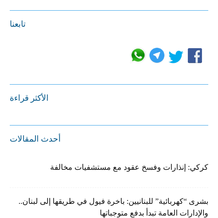
تابعنا
الأكثر قراءة
أحدث المقالات
كركي: إنذارات وفسخ عقود مع مستشفيات مخالفة
بشرى “كهربائية” للبنانيين: باخرة فيول في طريقها إلى لبنان..
والإدارات العامة تبدأ بدفع متوجباتها