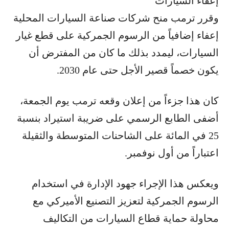
إعفاء السيارات
وقرر ترمب منح شركات صناعة السيارات المحلية
إعفاء إضافياً من الرسوم الجمركية على قطع غيار
السيارات، ليمدد بذلك ما كان من المفترض أن
يكون خصماً قصير الأجل حتى عام 2030.
كان هذا جزءاً من إعلان وقعه ترمب يوم الجمعة،
أضفى الطابع الرسمي على ضريبة استيراد بنسبة
25 في المائة على الشاحنات المتوسطة والثقيلة
اعتباراً من أول نوفمبر.
ويعكس هذا الإجراء جهود الإدارة في استخدام
الرسوم الجمركية لتعزيز التصنيع الأميركي مع
محاولة حماية قطاع السيارات من التكاليف