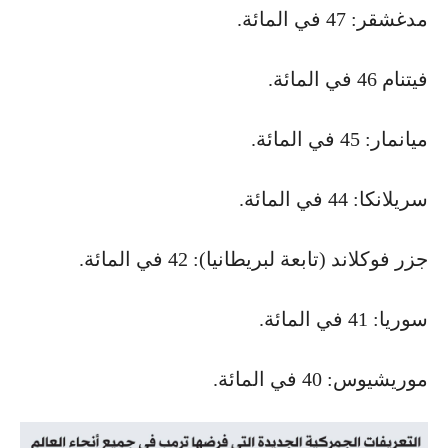
مدغشقر: 47 في المائة.
فيتنام 46 في المائة.
ميانمار: 45 في المائة.
سريلانكا: 44 في المائة.
جزر فوكلاند (تابعة لبريطانيا): 42 في المائة.
سوريا: 41 في المائة.
موريشيوس: 40 في المائة.