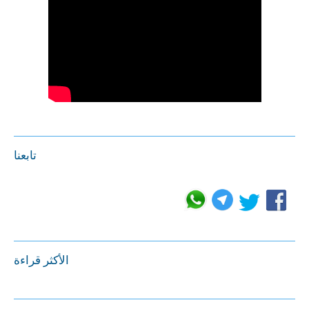
تابعنا
الأكثر قراءة