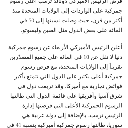
فرض الرئيس الأميركي دونالد ترمب أعلى رسوم
جمركية على الواردات إلى الولايات المتحدة منذ
أكثر من قرن، حيث وصلت نسبتها إلى 50 في
المائة على بعض الدول مثل الصين وليسوتو.
أعلن الرئيس الأميركي الأربعاء عن رسوم جمركية
دنيا لا تقل عن 10 في المائة على جميع المصدّرين
تقريباً إلى الولايات المتحدة، مع فرض رسوم
جمركية أعلى بكثير على الدول التي تتمتع بأكبر
فوائض تجارية مع أميركا. وقد تربعت دول في
شرق آسيا وأفريقيا على قائمة الدول التي طالتها
الرسوم الجمركية الأعلى التي فرضتها إدارة
الرئيس ترمب، بالإضافة إلى دولة عربية هي
سوريا، طالتها رسوم جمركية أميركية بنسبة 41 في