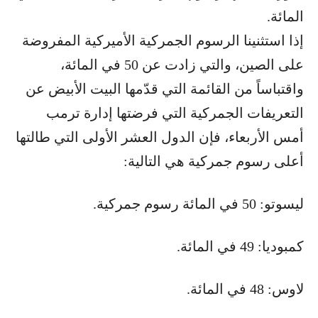
المائة.
إذا استثنينا الرسوم الجمركية الأميركية المفروضة
على الصين، والتي زادت عن 50 في المائة،
واقتباساً من القائمة التي قدّمها البيت الأبيض عن
التعريفات الجمركية التي فرضتها إدارة ترمب
أمس الأربعاء، فإن الدول العشر الأولى التي طالتها
أعلى رسوم جمركية هي التالية:
ليسوتو: 50 في المائة رسوم جمركية.
كمبوديا: 49 في المائة.
لاوس: 48 في المائة.