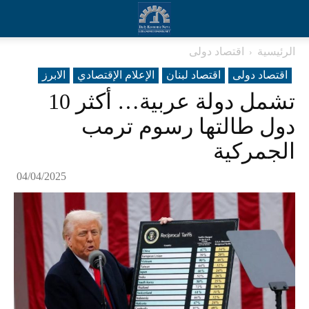
الرئيسية
اقتصاد دولی
اقتصاد دولی
اقتصاد لبنان
الإعلام الإقتصادي
الابرز
تشمل دولة عربية… أكثر 10
دول طالتها رسوم ترمب
الجمركية
04/04/2025