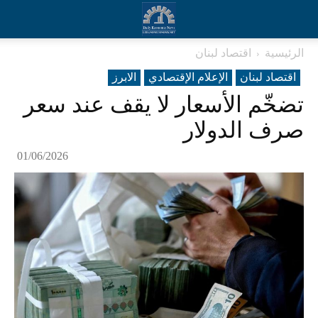
الرئيسية
اقتصاد لبنان
اقتصاد لبنان
الإعلام الإقتصادي
الابرز
تضخّم الأسعار لا يقف عند سعر
صرف الدولار
01/06/2026