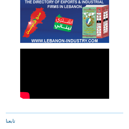
تابعنا