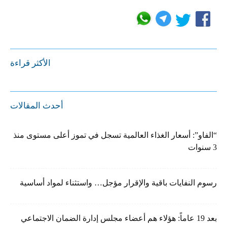
الأكثر قراءة
أحدث المقالات
“الفاو”: أسعار الغذاء العالمية تسجل في تموز أعلى مستوى منذ
3 سنوات
رسوم النفايات باقية والإقرار مؤجل… واستثناء لمواد أساسية
بعد 19 عاماً: هؤلاء هم أعضاء مجلس إدارة الضمان الاجتماعي