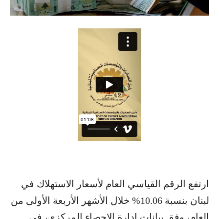
ارتفع الرقم القياسي العام لأسعار الاستهلاك في
لبنان بنسبة 10.06% خلال الأشهر الأربعة الأولى من
العام، وفق بيانات إدارة الإحصاء المركزي، في