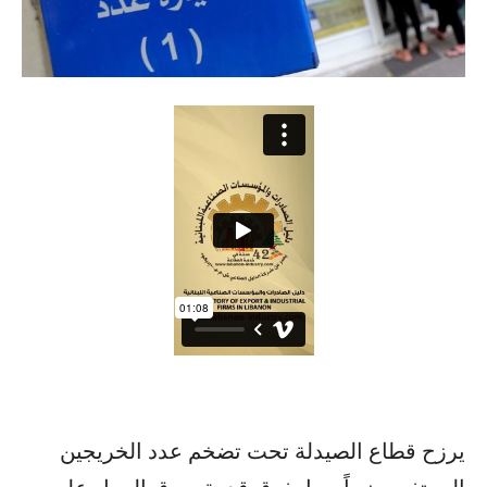
يرزح قطاع الصيدلة تحت تضخم عدد الخريجين