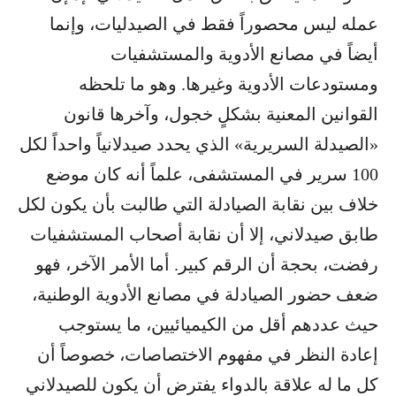
عمله ليس محصوراً فقط في الصيدليات، وإنما
أيضاً في مصانع الأدوية والمستشفيات
ومستودعات الأدوية وغيرها. وهو ما تلحظه
القوانين المعنية بشكلٍ خجول، وآخرها قانون
«الصيدلة السريرية» الذي يحدد صيدلانياً واحداً لكل
100 سرير في المستشفى، علماً أنه كان موضع
خلاف بين نقابة الصيادلة التي طالبت بأن يكون لكل
طابق صيدلاني، إلا أن نقابة أصحاب المستشفيات
رفضت، بحجة أن الرقم كبير. أما الأمر الآخر، فهو
ضعف حضور الصيادلة في مصانع الأدوية الوطنية،
حيث عددهم أقل من الكيميائيين، ما يستوجب
إعادة النظر في مفهوم الاختصاصات، خصوصاً أن
كل ما له علاقة بالدواء يفترض أن يكون للصيدلاني