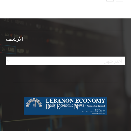
الأرشيف
الأرشيف