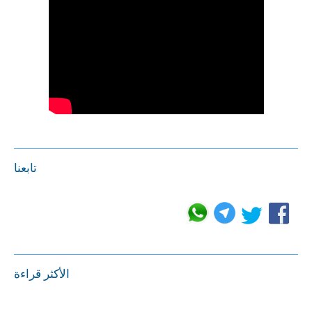
تابعنا
الأكثر قراءة