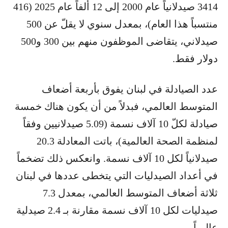
3414 صيدلانياً عام 2000 إلى 12 ألفاً عام 2025 (416
منتسباً هذا العام)، بمعدل سنوي لا يقلّ عن 500
صيدلاني، يتقاضى الموظفون منهم بين 300 و500
دولار فقط.
عدد الصيادلة في لبنان يفوق بأربعة أضعاف
المتوسط العالمي، فبدلاً من أن يكون هناك خمسة
صيادلة لكلّ 10 آلاف نسمة (5.09 صيدلانيين وفقاً
لمنظمة الصحة العالمية)، باتت المعادلة 20.3
صيدلانياً لكل 10 آلاف نسمة. وانعكس ذلك تضخماً
في أعداد الصيدليات التي يتخطى عددها في لبنان
ثلاثة أضعاف المتوسط العالمي، بمعدل 7.3
صيدليات لكل 10 آلاف نسمة مقارنة بـ 2.4 صيدلية
عالمياً.