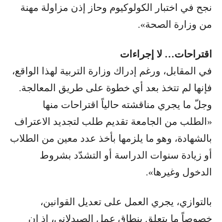
نجح في اختبار الكولوكيوم وحاز إذن مزاولة مهنة
من وزارة الصحة».
اقتراحات… لا إجراءات
في المقابل، ورغم إدراك وزارة التربية لهذا الواقع،
فإنها لم تتخذ بعد أي خطوة على طريق المعالجة.
وجلّ ما يجري مناقشته حالياً اقتراحات منها
«الطلب من الجامعة تقديم طلب لتجديد الاعتراف
بالشهادة، وهو ما يلزمها بأخذ عدد معين من الطلاب
أو زيادة سنوات الدراسة أو التشدّد بشروط
الدخول وغيرها».
بالتوازي، يجري العمل على تعديل القوانين،
خصوصاً ما يتعلق بنطاق عمل الصيدلاني، إذ إن