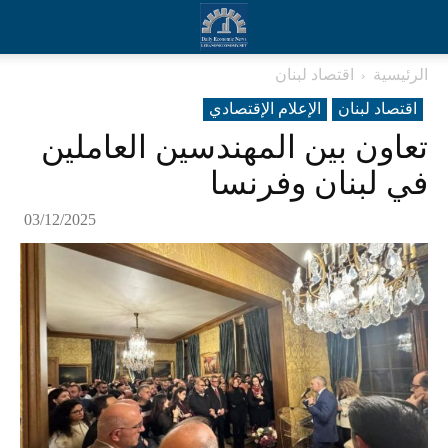
الرئيسية
اقتصاد لبنان
اقتصاد لبنان
الإعلام الإقتصادي
تعاون بين المهندسين العاملين
في لبنان وفرنسا
03/12/2025