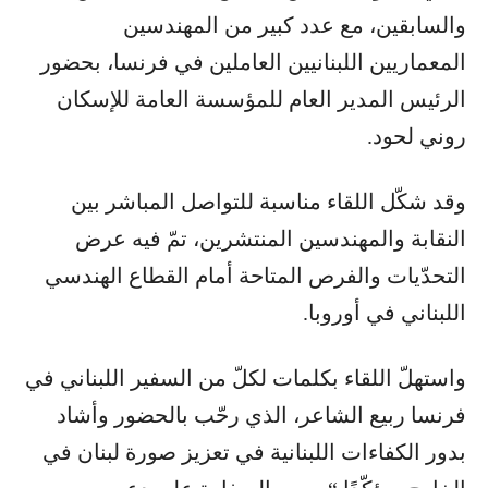
والسابقين، مع عدد كبير من المهندسين
المعماريين اللبنانيين العاملين في فرنسا، بحضور
الرئيس المدير العام للمؤسسة العامة للإسكان
روني لحود.
وقد شكّل اللقاء مناسبة للتواصل المباشر بين
النقابة والمهندسين المنتشرين، تمّ فيه عرض
التحدّيات والفرص المتاحة أمام القطاع الهندسي
اللبناني في أوروبا.
واستهلّ اللقاء بكلمات لكلّ من السفير اللبناني في
فرنسا ربيع الشاعر، الذي رحّب بالحضور وأشاد
بدور الكفاءات اللبنانية في تعزيز صورة لبنان في