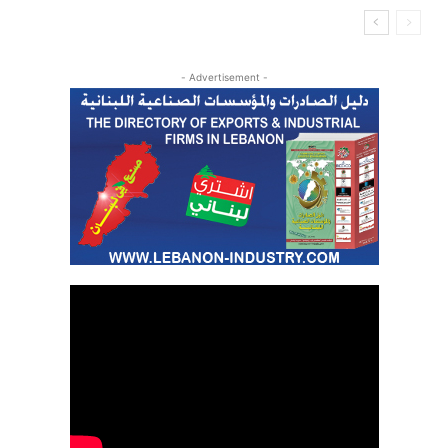
- Advertisement -