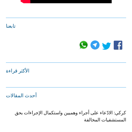
تابعنا
الأكثر قراءة
أحدث المقالات
كركي: الادّعاء على أجراء وهميين واستكمال الإجراءات بحق
المستشفيات المخالفة