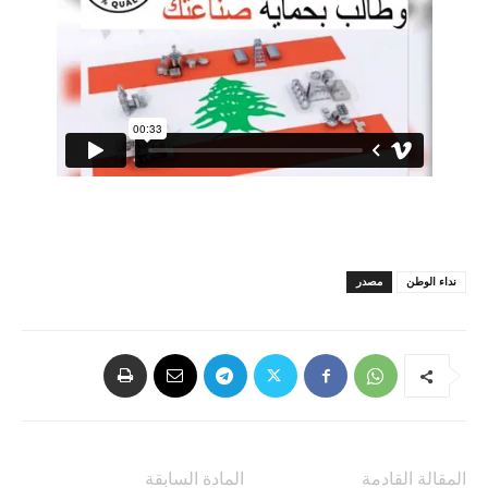
نداء الوطن
مصدر
المقالة القادمة
المادة السابقة