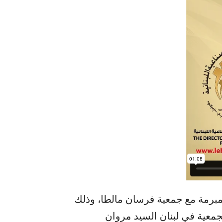
المبرمة مع جمعية فرسان مالطا، وذلك
جمعية في لبنان السيد مروان