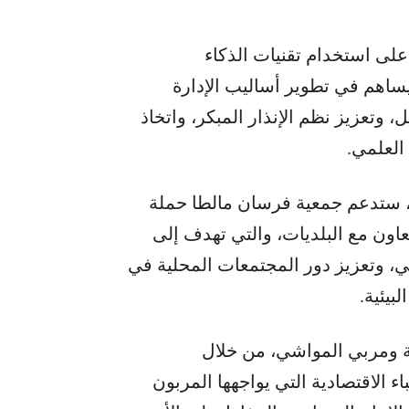
على استخدام تقنيات الذكاء
ساهم في تطوير أساليب الإدارة
، وتعزيز نظم الإنذار المبكر، واتخاذ
 العلمي.
رة، ستدعم جمعية فرسان مالطا حملة
عاون مع البلديات، والتي تهدف إلى
ي، وتعزيز دور المجتمعات المحلية في
بيئية.
ية ومربي المواشي، من خلال
 الاقتصادية التي يواجهها المربون