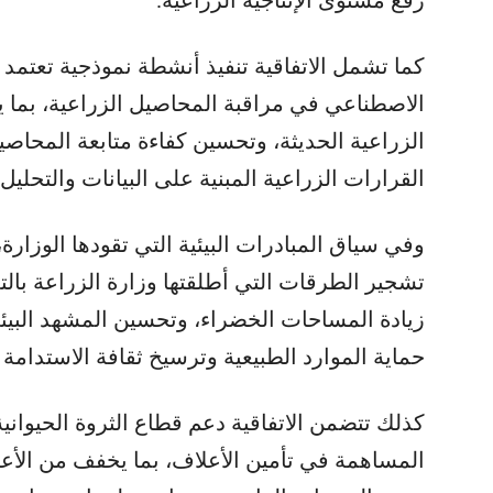
كما تشمل الاتفاقية تنفيذ أنشطة نموذجية تعتمد 
الاصطناعي في مراقبة المحاصيل الزراعية، بما ي
الزراعية الحديثة، وتحسين كفاءة متابعة المحاصيل
القرارات الزراعية المبنية على البيانات والتحليل
وفي سياق المبادرات البيئية التي تقودها الوزا
تشجير الطرقات التي أطلقتها وزارة الزراعة بالت
زيادة المساحات الخضراء، وتحسين المشهد البيئ
حماية الموارد الطبيعية وترسيخ ثقافة الاستدامة ال
كذلك تتضمن الاتفاقية دعم قطاع الثروة الحيوان
المساهمة في تأمين الأعلاف، بما يخفف من الأعباء