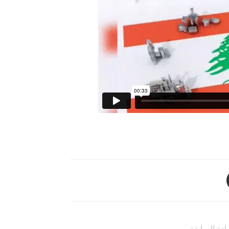
ادة السابقة