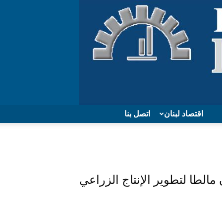
اقتصاد لبنان
اتصل بنا
الطا لتطوير الإنتاج الزراعي