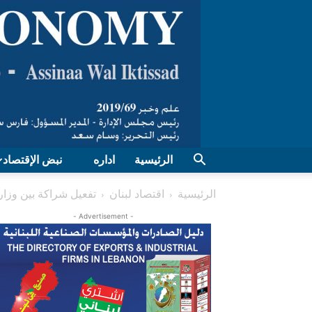
الرئيسية
اداره
نبض الإقتصاد
الرئيسية
اقتصاد لبنان
تفعيل شراكة بين وزارة
- Advertisement -