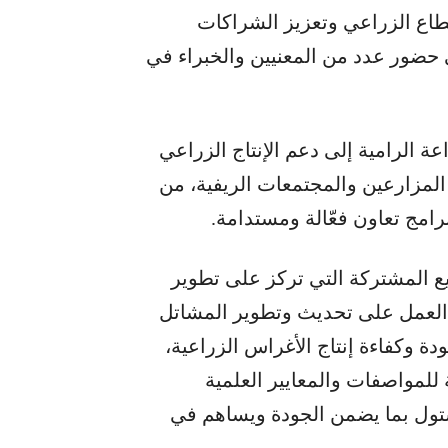
طاع الزراعي وتعزيز الشراكات
ي حضور عدد من المعنيين والخبراء في
عة الرامية إلى دعم الإنتاج الزراعي
لمزارعين والمجتمعات الريفية، من
رامج تعاون فعّالة ومستدامة.
ع المشتركة التي تركز على تطوير
ها العمل على تحديث وتطوير المشاتل
دة وكفاءة إنتاج الأغراس الزراعية،
للمواصفات والمعايير العلمية
تول بما يضمن الجودة ويساهم في