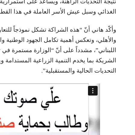
نتيجة التحديات الراهنة، ويساعد على استمرارية 
الغذائي وسبل عيش الأسر العاملة في هذا القطا
وأكّد هاني أنّ “هذه الشراكة تشكل نموذجاً للتعا
والأهلي، وتعكس أهمية تكامل الجهود الوطنية وا
اللبناني”، مشدداً على أنّ “الوزارة مستمرة في 
الشريكة بما يخدم التنمية الزراعية المستدامة 
التحديات الحالية والمستقبلية”.