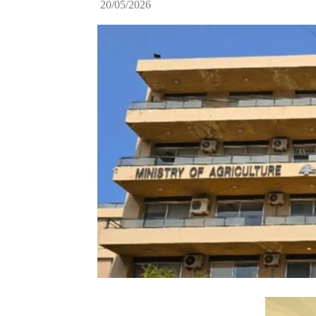
20/05/2026