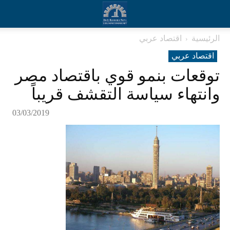
الرئيسية
اقتصاد عربي
اقتصاد عربي
توقعات بنمو قوي باقتصاد مصر
وانتهاء سياسة التقشف قريباً
03/03/2019