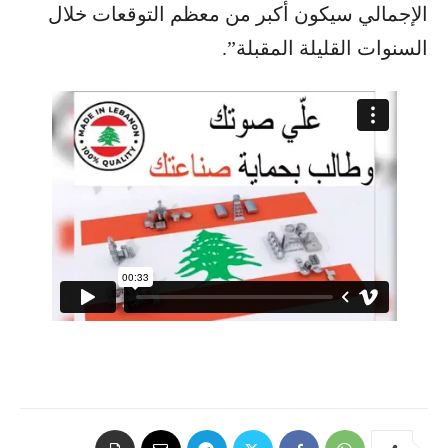
الإجمالي سيكون أكبر من معظم التوقعات خلال
السنوات القليلة المقبلة”.