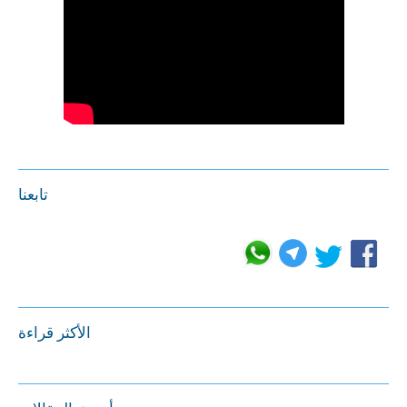
تابعنا
الأكثر قراءة