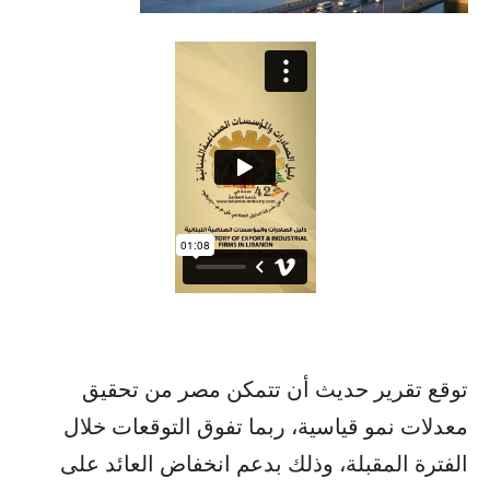
توقع تقرير حديث أن تتمكن مصر من تحقيق
معدلات نمو قياسية، ربما تفوق التوقعات خلال
الفترة المقبلة، وذلك بدعم انخفاض العائد على