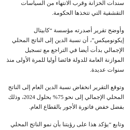
سندات الخزانة وقرب الانتهاء من السياسات
التقشفية التي تتخذها الحكومة.
وأوضح تقرير أصدرته مؤسسة “كابيتال
إيكونوميكس”، أن نسبة الدين إلى الناتج المحلي
الإجمالي بدأت أيضا في التراجع مع تسجيل
الموازنة العامة للدولة فائضا أوليا للمرة الأولى منذ
سنوات عديدة.
وتوقع التقرير انخفاض نسبة الدين العام إلى الناتج
المحلي الإجمالي إلى نحو 75% بحلول 2024، وذلك
بفضل خفض فاتورة الأجور بالقطاع العام.
وتابع “يؤكد هذا على رؤيتنا بأن نمو الناتج المحلي