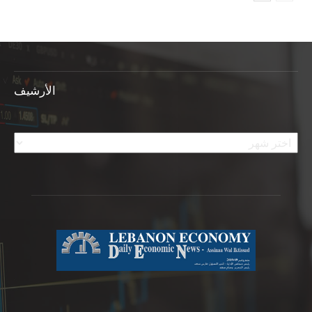
الأرشيف
الأرشيف