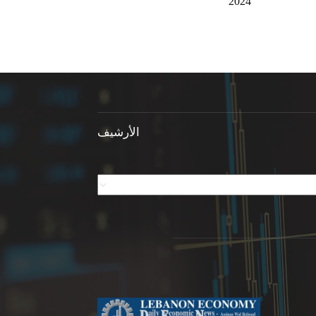
2024
الأرشيف