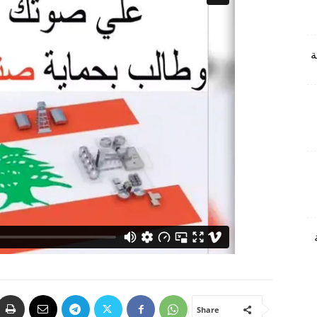
Share