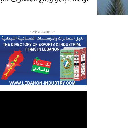
- Advertisement -