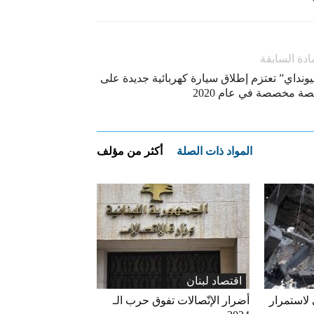
ادة السابقة
ونداي” تعتزم إطلاق سيارة كهربائية جديدة على
صة مخصصة في عام 2020
المواد ذات الصلة
أكثر من مؤلف
اقتصاد لبنان
 لاستمرار
أضرار الإتّصالات تفوق حرب الـ