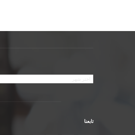
الأرشيف
تابعنا