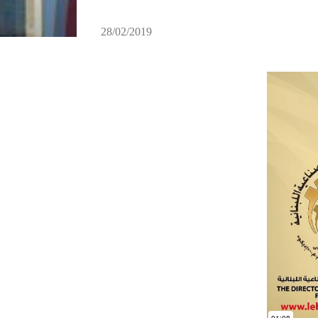
28/02/2019