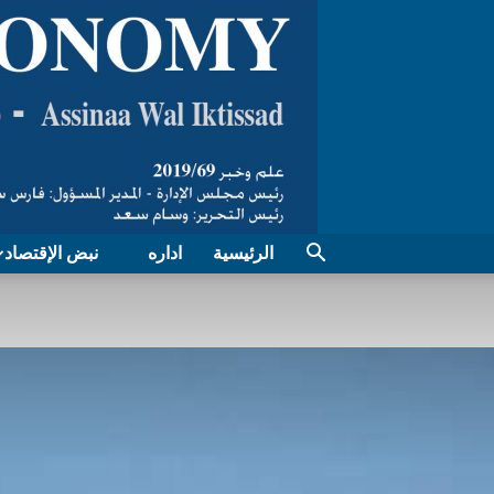
الرئيسية
اداره
نبض الإقتصاد