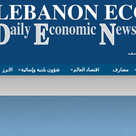
مصارف
اقتصاد العالم
شؤون بلدية وإنمائية
الابرز
Lebanon
Economy