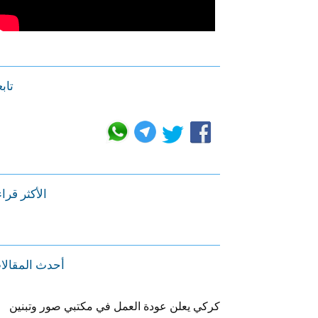
تابع
الأكثر قرا
أحدث المقالا
كركي يعلن عودة العمل في مكتبي صور وتبنين