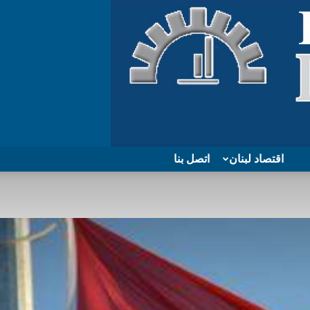
اقتصاد لبنان
اتصل بنا