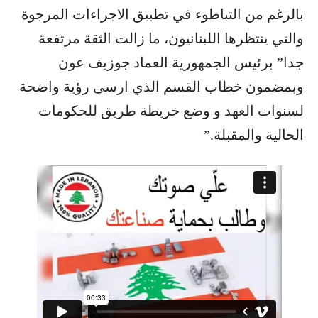
بالرغم من التباطوء في تطبيق الاجراءات المرجوة
والتي ينتظرها اللبنانيون، ما زالت الثقة مرتفعة
جدا” برئيس الجمهورية العماد جوزيف عون
وبمضمون خطاب القسم الذي ارسى رؤية واضحة
لسنوات العهد و وضع خريطة طريق للحكومات
الحالية والمقبلة.”