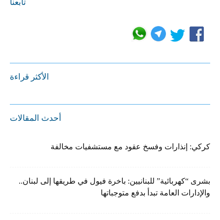
تابعنا
الأكثر قراءة
أحدث المقالات
كركي: إنذارات وفسخ عقود مع مستشفيات مخالفة
بشرى “كهربائية” للبنانيين: باخرة فيول في طريقها إلى لبنان..
والإدارات العامة تبدأ بدفع متوجباتها