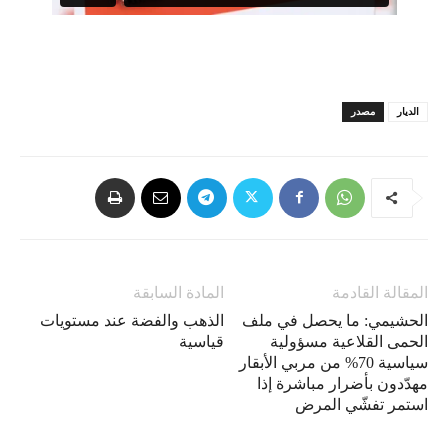
الديار
مصدر
المقالة القادمة
المادة السابقة
الحشيمي: ما يحصل في ملف
الذهب والفضة عند مستويات
الحمى القلاعية مسؤولية
قياسية
سياسية 70% من مربي الأبقار
مهدّدون بأضرار مباشرة إذا
استمر تفشّي المرض