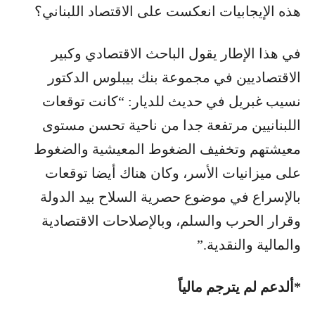
هذه الإيجابيات انعكست على الاقتصاد اللبناني؟
في هذا الإطار يقول الباحث الاقتصادي وكبير
الاقتصاديين في مجموعة بنك بيبلوس الدكتور
نسيب غبريل في حديث للديار: “كانت توقعات
اللبنانيين مرتفعة جدا من ناحية تحسن مستوى
معيشتهم وتخفيف الضغوط المعيشية والضغوط
على ميزانيات الأسر، وكان هناك أيضا توقعات
بالإسراع في موضوع حصرية السلاح بيد الدولة
وقرار الحرب والسلم، وبالإصلاحات الاقتصادية
والمالية والنقدية.”
*ألدعم لم يترجم مالياً