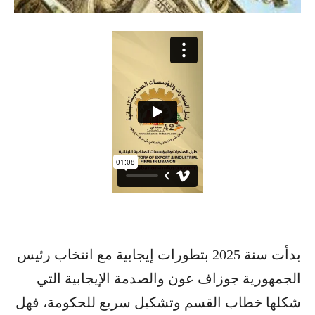
بدأت سنة 2025 بتطورات إيجابية مع انتخاب رئيس
الجمهورية جوزاف عون والصدمة الإيجابية التي
شكلها خطاب القسم وتشكيل سريع للحكومة، فهل