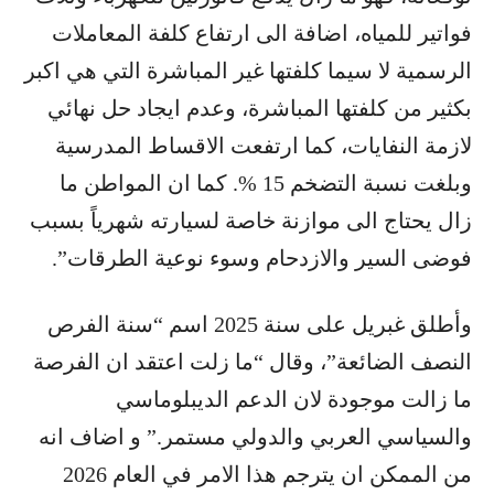
فواتير للمياه، اضافة الى ارتفاع كلفة المعاملات
الرسمية لا سيما كلفتها غير المباشرة التي هي اكبر
بكثير من كلفتها المباشرة، وعدم ايجاد حل نهائي
لازمة النفايات، كما ارتفعت الاقساط المدرسية
وبلغت نسبة التضخم 15 %. كما ان المواطن ما
زال يحتاج الى موازنة خاصة لسيارته شهرياً بسبب
فوضى السير والازدحام وسوء نوعية الطرقات”.
وأطلق غبريل على سنة 2025 اسم “سنة الفرص
النصف الضائعة”، وقال “ما زلت اعتقد ان الفرصة
ما زالت موجودة لان الدعم الديبلوماسي
والسياسي العربي والدولي مستمر.” و اضاف انه
من الممكن ان يترجم هذا الامر في العام 2026