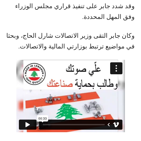
وقد شدد جابر على تنفيذ قراري مجلس الوزراء
وفق المهل المحددة.
وكان جابر التقى وزير الاتصالات شارل الحاج، وبحثا
في مواضيع ترتبط بوزارتي المالية والاتصالات.