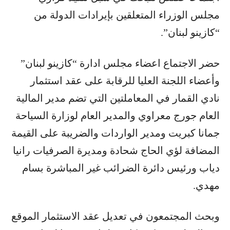
مجلس الوزراء المتعلقين بإيرادات الدولة من
“كازينو لبنان”.
حضر الاجتماع اعضاء مجلس ادارة “كازينو لبنان”
وأعضاء اللجنة العليا للرقابة على عقد استثمار
نادي القمار في المعاملتين التي تضم مدير المالية
العام جورج معراوي والمدير العام لوزارة السياحة
جمانا كبريت ومدير الواردات والضريبة على القيمة
المضافة لؤي الحاج شحادة ومديرة الصرفيات رانيا
دياب ورئيس دائرة الضرائب غير المباشرة بسام
مهدي.
وبحث المجتمعون في تعديل عقد الاستثمار الموقع