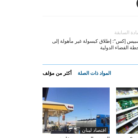
ادة السابقة
بيس إكس”: إطلاق كبسولة غير مأهولة إلى
طة الفضاء الدولية
المواد ذات الصلة
أكثر من مؤلف
اقتصاد لبنان