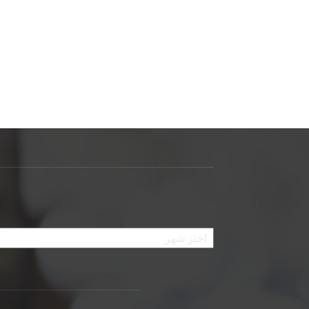
الأرشيف