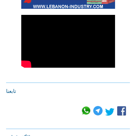
تابعنا