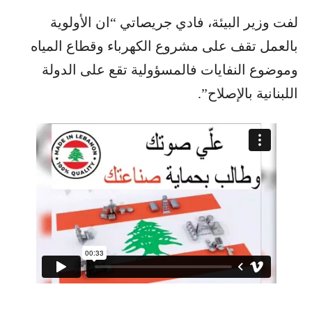
لفت وزير البيئة، فادي جريصاتي “ان الأولوية
بالعمل تقف على مشروع الكهرباء وقطاع المياه
وموضوع النفايات فالمسؤولية تقع على الدولة
اللبنانية بالإصلاح”.