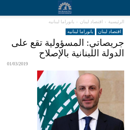
الرئيسية
اقتصاد لبنان
بانوراما لبنانیه
اقتصاد لبنان
بانوراما لبنانیه
جريصاتي: المسؤولية تقع على
الدولة اللبنانية بالإصلاح
01/03/2019