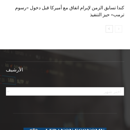
كندا تسابق الزمن لإبرام اتفاق مع أميركا قبل دخول «رسوم
ترمب» حيز التنفيذ
الأرشيف
الأرشيف