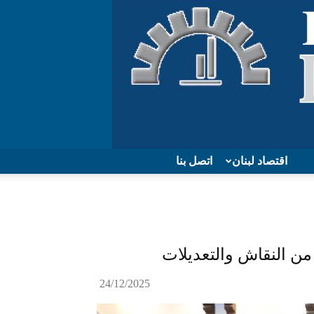
اقتصاد لبنان
اتصل بنا
24/12/2025