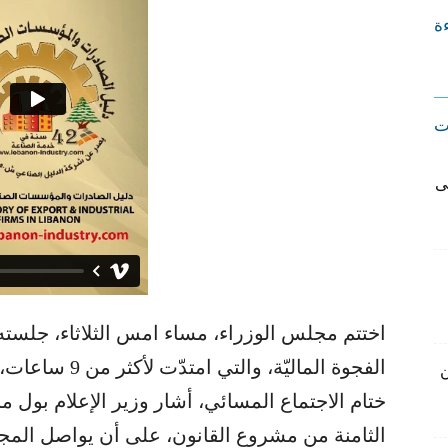
ءة
ت
ى
اختتم مجلس الوزراء، مساء امس الثلاثاء، جلس
الفجوة الماليّة، 
ن
ختام الاجتماع المسائي، أشار وزير الإعلام بول 
الثامنة من مشروع القانون، على أن يواصل المج