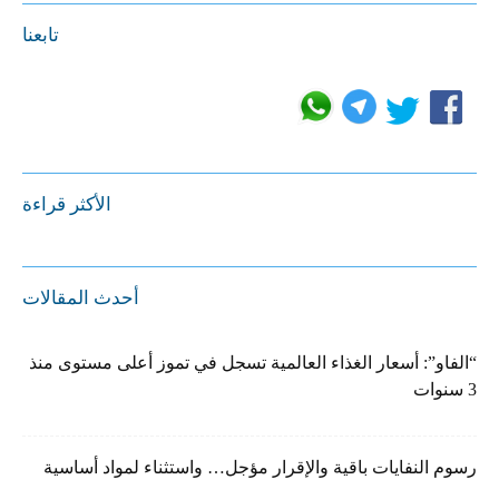
تابعنا
الأكثر قراءة
أحدث المقالات
“الفاو”: أسعار الغذاء العالمية تسجل في تموز أعلى مستوى منذ
3 سنوات
رسوم النفايات باقية والإقرار مؤجل… واستثناء لمواد أساسية