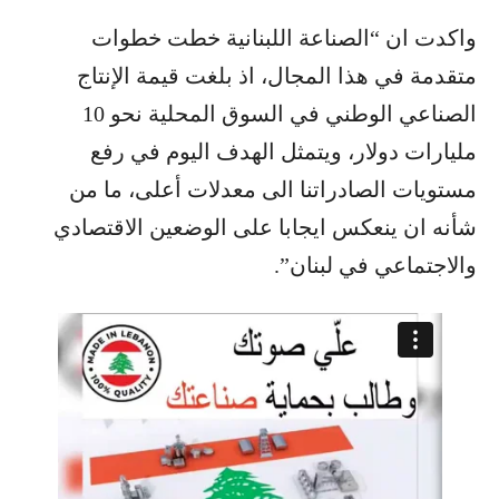
واكدت ان “الصناعة اللبنانية خطت خطوات
متقدمة في هذا المجال، اذ بلغت قيمة الإنتاج
الصناعي الوطني في السوق المحلية نحو 10
مليارات دولار، ويتمثل الهدف اليوم في رفع
مستويات الصادراتنا الى معدلات أعلى، ما من
شأنه ان ينعكس ايجابا على الوضعين الاقتصادي
والاجتماعي في لبنان”.