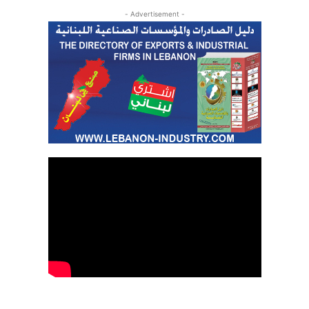
- Advertisement -