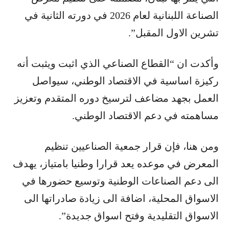
الصناعة اللبنانية لعام 2026 في دورته الثانية في
تشرين الاول المقبل”.
وأكدت ان “القطاع الصناعي الذي اثبت ويثبت أنه
ركيزة اساسية في الاقتصاد الوطني، سيواصل
العمل بجهد مضاعف لترسيخ دوره المتقدم وتعزيز
مساهمته في دعم الاقتصاد الوطني.
ومن هنا، فإن قرار جمعية الصناعيين تنظيم
المعرض في موعده يعد قرارا وطنيا بامتياز، يهدف
الى دعم الصناعات الوطنية وتوسيع حضورها في
الاسواق المحلية، اضافة الى زيادة صادراتها الى
الاسواق التقليدية وفتح اسواق جديدة”.