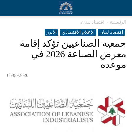
الرئيسية
اقتصاد لبنان
اقتصاد لبنان
الإعلام الإقتصادي
الابرز
جمعية الصناعيين تؤكد إقامة
معرض الصناعة 2026 في
موعده
06/06/2026